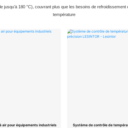
le jusqu'à 180 °C), couvrant plus que les besoins de refroidissement 
température
à air pour équipements industriels
Système de contrôle de tempéra