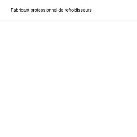
Fabricant professionnel de refroidisseurs