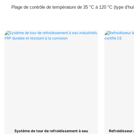
Plage de contrôle de température de 35 °C à 120 °C (type d'hui
Système de tour de refroidissement à eau
Refroidisseur 