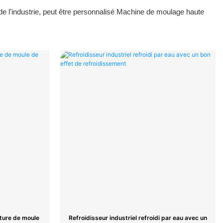
de l'industrie, peut être personnalisé Machine de moulage haute
ture de moule
Refroidisseur industriel refroidi par eau avec un