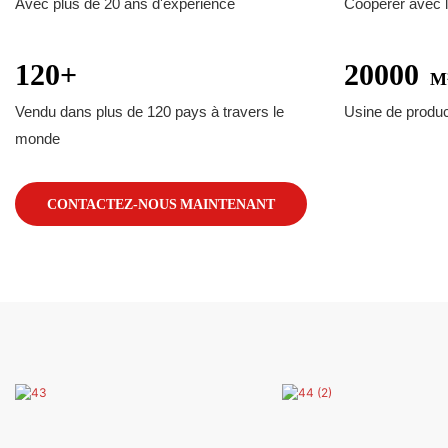
Avec plus de 20 ans d'expérience
Coopérer avec l
120+
20000
M
Vendu dans plus de 120 pays à travers le
Usine de produc
monde
CONTACTEZ-NOUS MAINTENANT