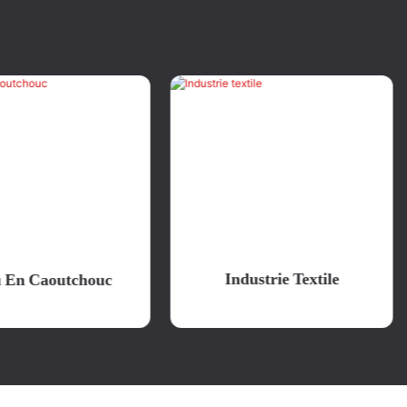
Industrie Textile
 En Caoutchouc