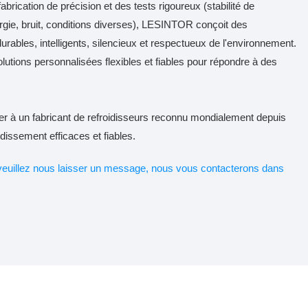
abrication de précision et des tests rigoureux (stabilité de
gie, bruit, conditions diverses), LESINTOR conçoit des
ables, intelligents, silencieux et respectueux de l'environnement.
tions personnalisées flexibles et fiables pour répondre à des
r à un fabricant de refroidisseurs reconnu mondialement depuis
dissement efficaces et fiables.
veuillez nous laisser un message, nous vous contacterons dans