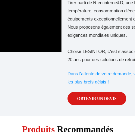
Tirer parti de R en interne&D, une f
température, consommation d'éner
équipements exceptionnellement dur
Nous proposons également des solu
exigences mondiales uniques.
Choisir LESINTOR, c'est s'associe
20 ans pour des solutions de refroi
Dans l'attente de votre demande, 
les plus brefs délais !
OBTENIR UN DEVIS
Produits
Recommandés