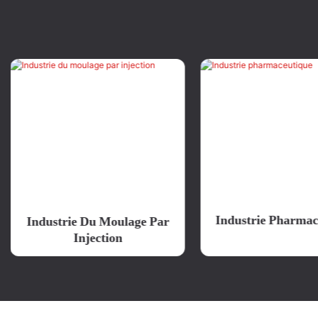
Industrie Pharmac
Industrie Du Moulage Par
Injection