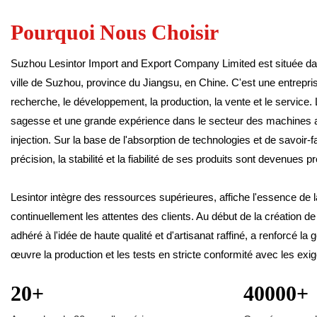
Pourquoi Nous Choisir
Suzhou Lesintor Import and Export Company Limited est située dans
ville de Suzhou, province du Jiangsu, en Chine. C'est une entreprise
recherche, le développement, la production, la vente et le service.
sagesse et une grande expérience dans le secteur des machines a
injection. Sur la base de l'absorption de technologies et de savoir-fa
précision, la stabilité et la fiabilité de ses produits sont devenues 
Lesintor intègre des ressources supérieures, affiche l'essence de 
continuellement les attentes des clients. Au début de la création de
adhéré à l'idée de haute qualité et d'artisanat raffiné, a renforcé la 
œuvre la production et les tests en stricte conformité avec les ex
20+
40000+