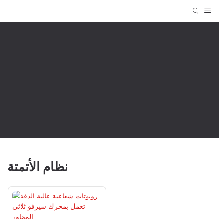
الحافة الأمامية في الجودة
تغطية شاملة للمجموعة بأكملها
نظام الأتمتة
منتجات
LESINTOR
نظام الأتمتة