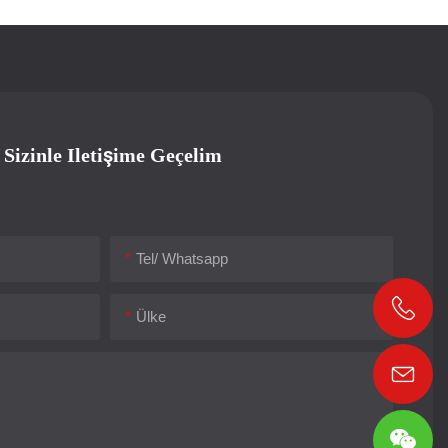
 Sizinle Iletişime Geçelim
Tel/ Whatsapp
Ülke