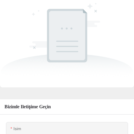
Bizimle Iletişime Geçin
Isim