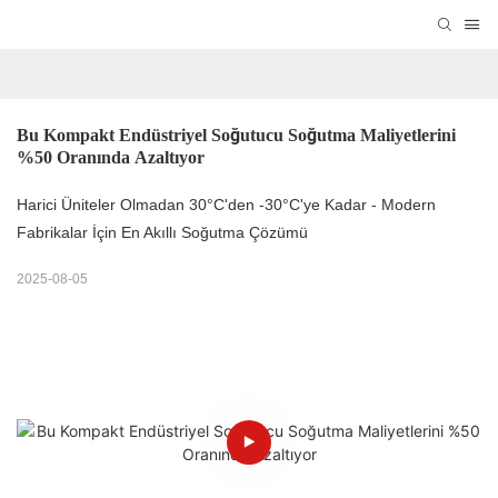
Bu Kompakt Endüstriyel Soğutucu Soğutma Maliyetlerini 
%50 Oranında Azaltıyor
Harici Üniteler Olmadan 30°C'den -30°C'ye Kadar - Modern
Fabrikalar İçin En Akıllı Soğutma Çözümü
2025-08-05