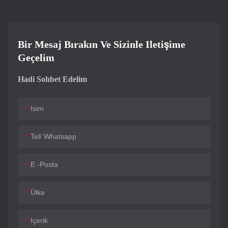
Bir Mesaj Bırakın Ve Sizinle Iletişime
Geçelim
Hadi Sohbet Edelim
Isim
Tel/ Whatsapp
E -posta
Ülke
Içerik