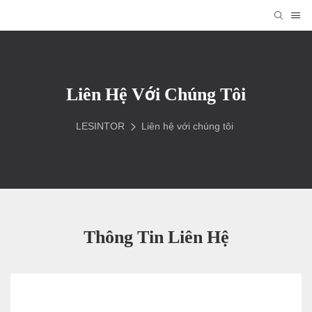
Liên Hệ Với Chúng Tôi
LESINTOR
Liên hệ với chúng tôi
Thông Tin Liên Hệ