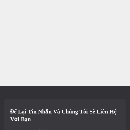
Để Lại Tin Nhắn Và Chúng Tôi Sẽ Liên Hệ
Với Bạn