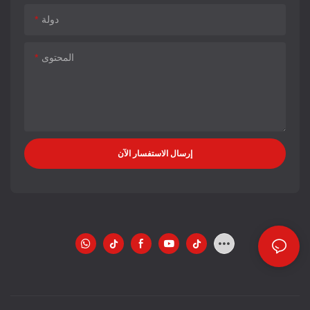
دولة
المحتوى
إرسال الاستفسار الآن