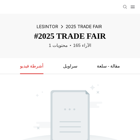
LESINTOR
2025 TRADE FAIR
#2025 TRADE FAIR
165 الآراء
1 محتويات
مقالة - سلعة
سراويل
أشرطة فيديو