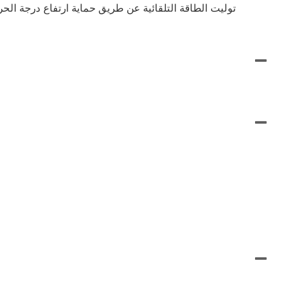
توليت الطاقة التلقائية عن طريق حماية ارتفاع درجة الحرا