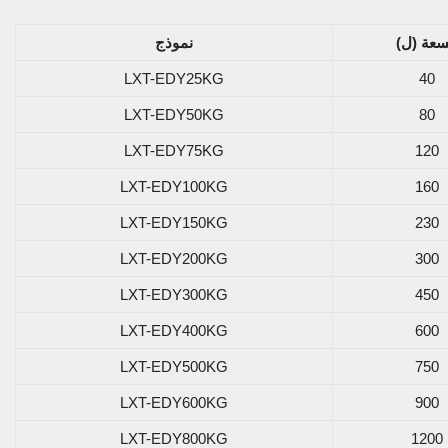
سعة (ل)
نموذج
LXT-EDY25KG
40
LXT-EDY50KG
80
LXT-EDY75KG
120
LXT-EDY100KG
160
LXT-EDY150KG
230
LXT-EDY200KG
300
LXT-EDY300KG
450
LXT-EDY400KG
600
LXT-EDY500KG
750
LXT-EDY600KG
900
LXT-EDY800KG
1200