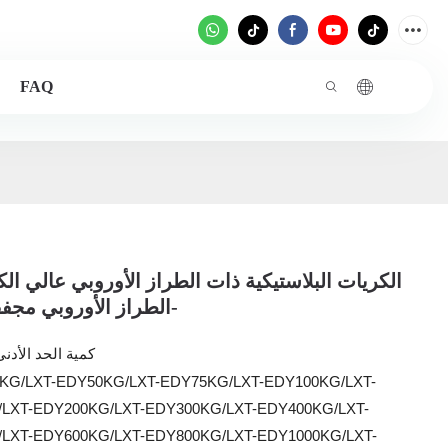
FAQ
الكريات البلاستيكية ذات الطراز الأوروبي عالي ال
الطراز الأوروبي مجفف مجفف-
كمية الحد الأدن
KG/LXT-EDY50KG/LXT-EDY75KG/LXT-EDY100KG/LXT-
LXT-EDY200KG/LXT-EDY300KG/LXT-EDY400KG/LXT-
LXT-EDY600KG/LXT-EDY800KG/LXT-EDY1000KG/LXT-