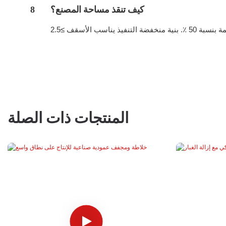
كيف تنقذ مساحة المصنع؟
8
المنتجات ذات الصلة