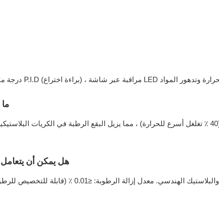
 الوقت الفعلي. يمنع ارتفاع درجة الحرارة وتدهور المواد
ما 
هل يمكن أن يتعامل مع