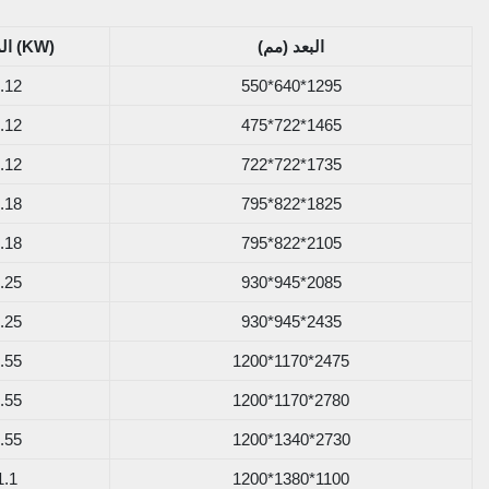
البعد (مم)
المروحة (KW)
.12
550*640*1295
.12
475*722*1465
.12
722*722*1735
.18
795*822*1825
.18
795*822*2105
.25
930*945*2085
.25
930*945*2435
.55
1200*1170*2475
.55
1200*1170*2780
.55
1200*1340*2730
1.1
1200*1380*1100