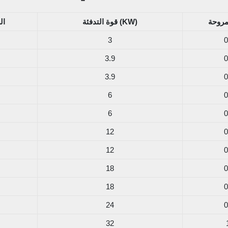
قوة التدفئة (KW)
ال
3
0
3.9
0
3.9
0
6
0
6
0
12
0
12
0
18
0
18
0
24
0
32