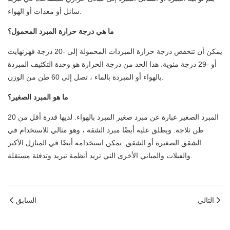
سائل أو معدات أو الهواء.
ما هي درجة حرارة المبرد المحمول؟
يمكن أن تنخفض درجة حرارة المبردات المحمولة إلى -20 درجة فهرنهايت
أو -29 درجة مئوية. هذا الحد من درجة الحرارة هو وحدة التكثيف المبردة
بالهواء أو المبردة بالماء ، تصل إلى 60 طن من الوزن.
ما هو المبرد الصغير؟
المبرد الصغير عبارة عن مبرد صغير المبرد بالهواء. لديها قدرة أقل من 20
طن ثلاجة. ويطلق عليه أيضًا مبرد الشقة ، وهو مثالي للاستخدام في
الشقق الصغيرة أو الشقق. يمكن استخدامه أيضًا في المنازل الأكبر
والفيلات والمباني الأخرى التي تريد أنظمة تبريد وتدفئة مستقلة.
التالي
السابق