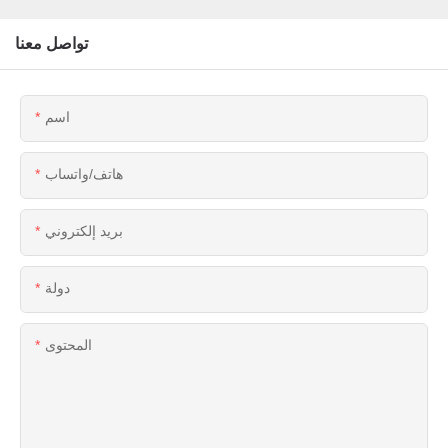
تواصل معنا
اسم
هاتف/واتساب
بريد إلكتروني
دولة
المحتوى