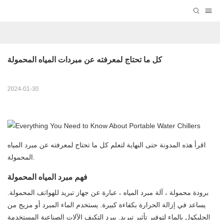
كل ما تحتاج لمعرفته عن مبردات المياه المحمولة
2024-01-30
اقرأ هذه المدونة حتى النهاية لتعلم كل ما تحتاج لمعرفته عن مبرد المياه
المحمولة.
فهم مبرد المياه المحمولة
برودة محمولة ، آلة مبرد المياه ، عبارة عن جهاز تبريد للهواتف المحمولة.
يساعد في إزالة الحرارة بكفاءة كبيرة. يستخدم الماء المبرد أو مزيج من
الجليكول بالماء لتوفير تأثير تبريد. يبرد التكيف الآلات الصناعية المستخدمة