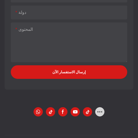
دولة
المحتوى
إرسال الاستفسار الآن