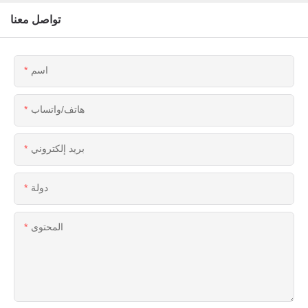
تواصل معنا
اسم
هاتف/واتساب
بريد إلكتروني
دولة
المحتوى