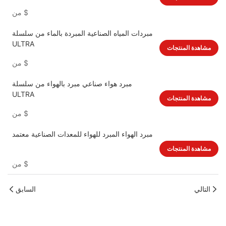
$
من
مبردات المياه الصناعية المبردة بالماء من سلسلة
ULTRA
مشاهدة المنتجات
$
من
مبرد هواء صناعي مبرد بالهواء من سلسلة
ULTRA
مشاهدة المنتجات
$
من
مبرد الهواء المبرد للهواء للمعدات الصناعية معتمد
مشاهدة المنتجات
$
من
التالي
السابق