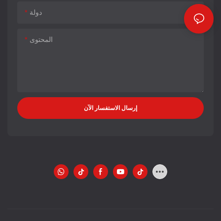
دولة
المحتوى
إرسال الاستفسار الآن