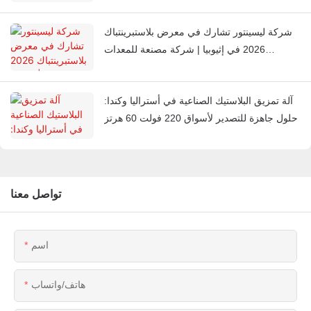
شركة ليسينتور تشارك في معرض بلاستبرينتباك
2026 في إثيوبيا | شركة مصنعة للمعدات
المساعدة البلاستيكية
آلة تمزيق البلاستيك الصناعية في أستراليا وكندا:
حلول جاهزة للتصدير لأسواق 220 فولت 60 هرتز
تواصل معنا
اسم
هاتف/واتساب