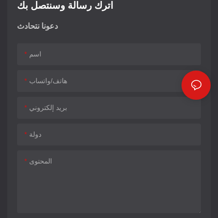
اترك رسالة وسنتصل بك
دعونا نتحادث
اسم
هاتف/واتساب
بريد إلكتروني
دولة
المحتوى