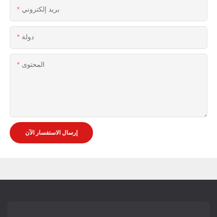
بريد إلكتروني
دولة
المحتوى
إرسال الاستفسار الآن