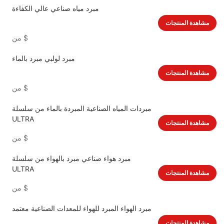
مبرد مياه صناعي عالي الكفاءة
مشاهدة المنتجات
$
من
مبرد لولبي مبرد بالماء
مشاهدة المنتجات
$
من
مبردات المياه الصناعية المبردة بالماء من سلسلة
ULTRA
مشاهدة المنتجات
$
من
مبرد هواء صناعي مبرد بالهواء من سلسلة
ULTRA
مشاهدة المنتجات
$
من
مبرد الهواء المبرد للهواء للمعدات الصناعية معتمد
مشاهدة المنتجات