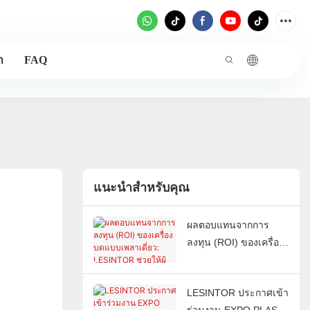
า
FAQ
แนะนำสำหรับคุณ
ผลตอบแทนจากการ
ลงทุน (ROI) ของเครื่อง
บดแบบเพลาเดี่ยว:
LESINTOR ช่วยให้ผู้
LESINTOR ประกาศเข้า
รีไซเคิลพลาสติกลด