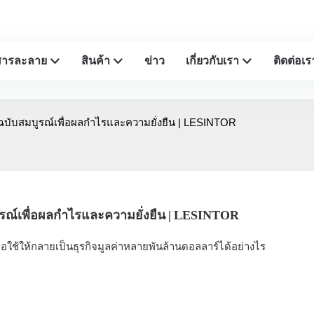
มืออาชีพ
สารละลาย
สินค้า
ข่าว
เกี่ยวกับเรา
ติดต่อเร
มือฉบับสมบูรณ์เพื่อผลกำไรและความยั่งยืน | LESINTOR
มบูรณ์เพื่อผลกำไรและความยั่งยืน | LESINTOR
ลือใช้ให้กลายเป็นธุรกิจมูลค่าหลายพันล้านดอลลาร์ได้อย่างไร