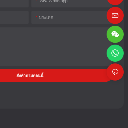
โทร/ Whatsapp
ประเทศ
ส่งคำถามตอนนี้