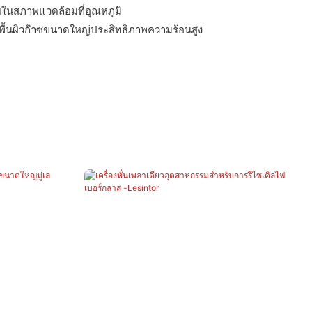
ในสภาพแวดล้อมที่อุณหภูมิ
พื้นผิวก๊าซขนาดใหญ่ประสิทธิภาพความร้อนสูง