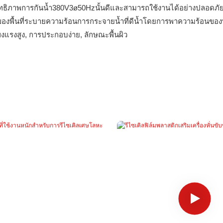
ิทธิภาพการกันน้ำ380V3ø50Hzนั้นดีและสามารถใช้งานได้อย่างปลอดภัย
ตของพื้นที่ระบายความร้อนการกระจายน้ำที่ดีน้ำโดยการพาความร้อนของ
งแรงสูง, การประกอบง่าย, ลักษณะพื้นผิว