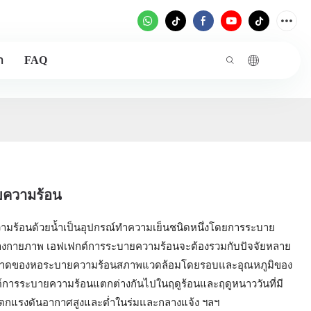
า
FAQ
ความร้อน
มร้อนด้วยน้ำเป็นอุปกรณ์ทำความเย็นชนิดหนึ่งโดยการระบาย
งกายภาพ เอฟเฟกต์การระบายความร้อนจะต้องรวมกับปัจจัยหลาย
ขนาดของหอระบายความร้อนสภาพแวดล้อมโดยรอบและอุณหภูมิของ
ต์การระบายความร้อนแตกต่างกันไปในฤดูร้อนและฤดูหนาววันที่มี
แรงดันอากาศสูงและต่ำในร่มและกลางแจ้ง ฯลฯ