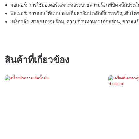
มอเตอร์: การใช้มอเตอร์เฉพาะหอระบายความร้อนที่ปิดผนึกประส
ฟิลเลอร์: การตอบโต้แบบกลมเต็มค่าสัมประสิทธิ์การเจริญเติบโ
เหล็กกล้า: สาดกรองจุ่มร้อน, ความต้านทานการกัดกร่อน, ความแข็
สินค้าที่เกี่ยวข้อง