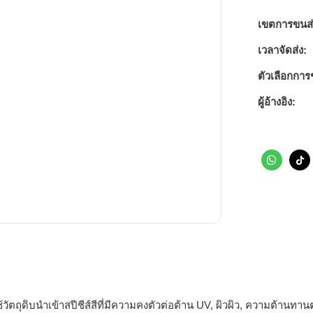
เขตการขนส่
เวลาจัดส่ง:
ตัวเลือกการ
ผู้อ้างอิง:
ตถุดิบนำเข้าสปีชีส์สีที่มีความคงตัวต่อต้าน UV, ผิวผิว, ความต้านทาน