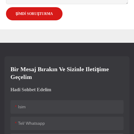
ŞIMDI SORUŞTURMA
Bir Mesaj Bırakın Ve Sizinle Iletişime
Geçelim
Hadi Sohbet Edelim
Isim
Tel/ Whatsapp