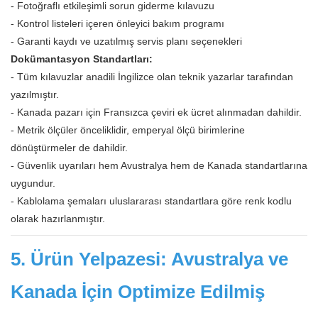
- Fotoğraflı etkileşimli sorun giderme kılavuzu
- Kontrol listeleri içeren önleyici bakım programı
- Garanti kaydı ve uzatılmış servis planı seçenekleri
Dokümantasyon Standartları:
- Tüm kılavuzlar anadili İngilizce olan teknik yazarlar tarafından
yazılmıştır.
- Kanada pazarı için Fransızca çeviri ek ücret alınmadan dahildir.
- Metrik ölçüler önceliklidir, emperyal ölçü birimlerine
dönüştürmeler de dahildir.
- Güvenlik uyarıları hem Avustralya hem de Kanada standartlarına
uygundur.
- Kablolama şemaları uluslararası standartlara göre renk kodlu
olarak hazırlanmıştır.
5. Ürün Yelpazesi: Avustralya ve
Kanada İçin Optimize Edilmiş