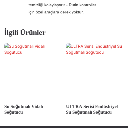
temizliği kolaylaştırır - Rutin kontroller
için özel araçlara gerek yoktur.
İlgili Ürünler
Su Soğutmalı Vidalı
ULTRA Serisi Endüstriyel
Soğutucu
Su Soğutmalı Soğutucu