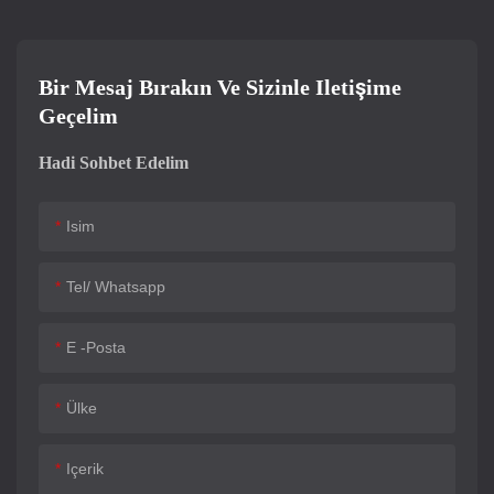
Bir Mesaj Bırakın Ve Sizinle Iletişime
Geçelim
Hadi Sohbet Edelim
Isim
Tel/ Whatsapp
E -posta
Ülke
Içerik