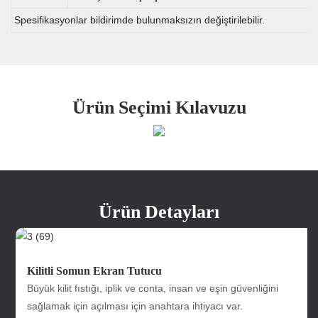
Spesifikasyonlar bildirimde bulunmaksızın değiştirilebilir.
Ürün Seçimi Kılavuzu
Ürün Detayları
Kilitli Somun Ekran Tutucu
Büyük kilit fıstığı, iplik ve conta, insan ve eşin güvenliğini
sağlamak için açılması için anahtara ihtiyacı var.