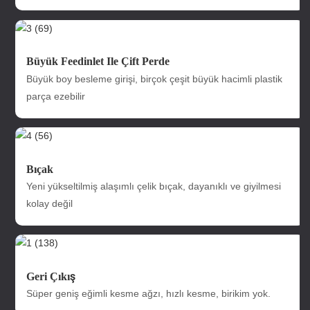
Büyük Feedinlet Ile Çift Perde
Büyük boy besleme girişi, birçok çeşit büyük hacimli plastik
parça ezebilir
Bıçak
Yeni yükseltilmiş alaşımlı çelik bıçak, dayanıklı ve giyilmesi
kolay değil
Geri Çıkış
Süper geniş eğimli kesme ağzı, hızlı kesme, birikim yok.