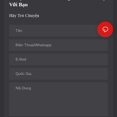
Với Bạn
Hãy Trò Chuyện
Tên
Điện Thoại/whatsapp
E-Mail
Quốc Gia
Nội Dung