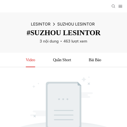
LESINTOR
SUZHOU LESINTOR
#SUZHOU LESINTOR
3 nội dung
463 lượt xem
Video
Quần Short
Bài Báo