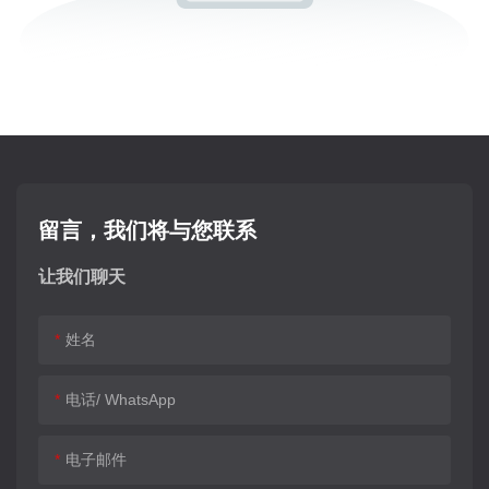
留言，我们将与您联系
让我们聊天
姓名
电话/ WhatsApp
电子邮件