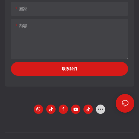
国家
内容
联系我们