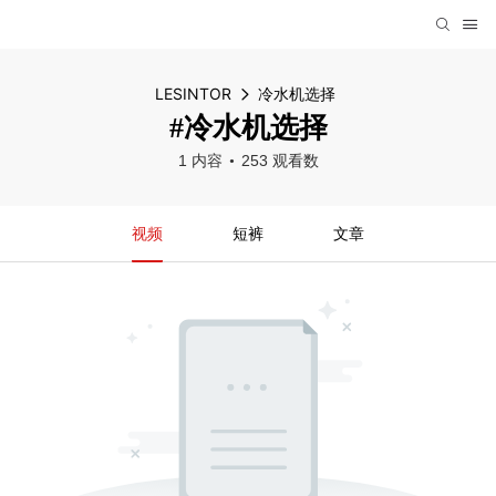
LESINTOR
冷水机选择
#冷水机选择
1 内容
253 观看数
视频
短裤
文章