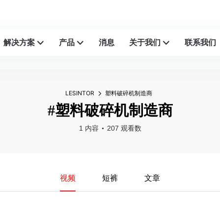
解决方案
产品
消息
关于我们
联系我们
LESINTOR
塑料破碎机制造商
#塑料破碎机制造商
1 内容
207 观看数
视频
短裤
文章