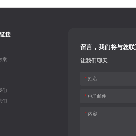
链接
留言，我们将与您联
方案
让我们聊天
姓名
我们
电子邮件
我们
内容