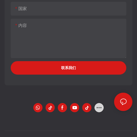
国家
内容
联系我们