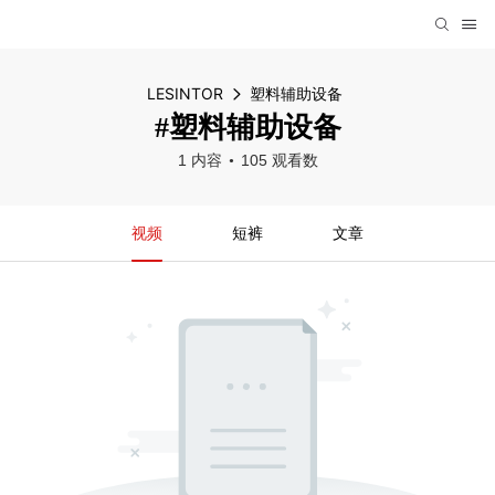
LESINTOR
塑料辅助设备
#塑料辅助设备
1 内容
105 观看数
视频
短裤
文章