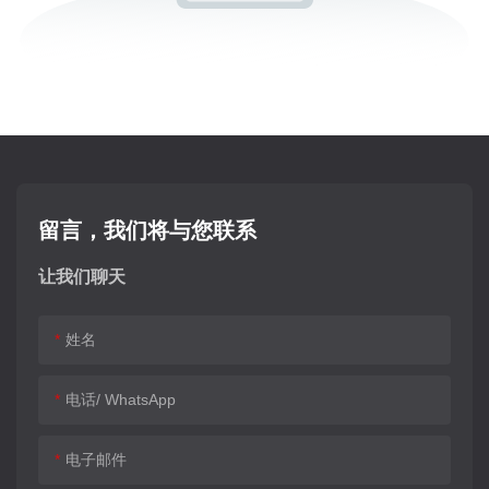
留言，我们将与您联系
让我们聊天
姓名
电话/ WhatsApp
电子邮件