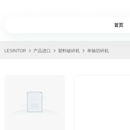
LESINTOR -20岁以上行业经验，专业的塑料破碎机制造商
首页
LESINTOR
产品进口
塑料破碎机
单轴切碎机