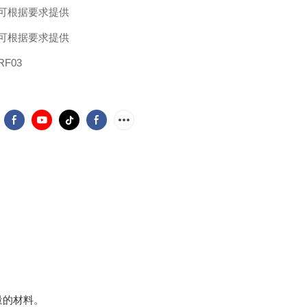
可根据要求提供
可根据要求提供
RF03
量的材料。