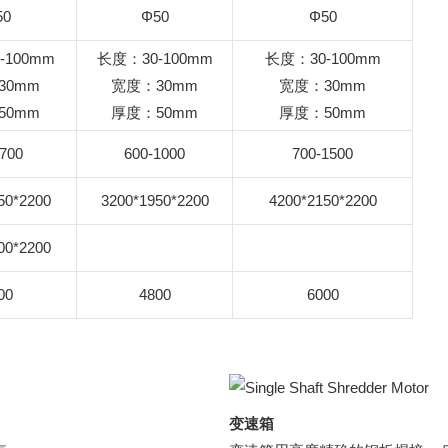
50
Φ50
Φ50
-100mm
长度：30-100mm
长度：30-100mm
30mm
宽度：30mm
宽度：30mm
50mm
厚度：50mm
厚度：50mm
-700
600-1000
700-1500
50*2200
3200*1950*2200
4200*2150*2200
00*2200
00
4800
6000
变速箱