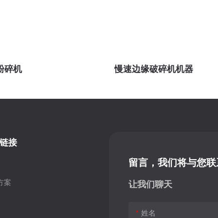
粉碎机
慢速边缘破碎机机器
链接
留言，我们将与您联
方案
让我们聊天
姓名