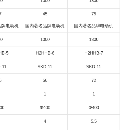
00
1000
1300
7
45
75
品牌电动机
国内著名品牌电动机
国内著名品牌电动机
00
1000
1300
HB-5
H2HHB-6
H2HHB-7
-11
SKD-11
SKD-11
6
56
72
1
1
1
00
Φ400
Φ400
3
4
5.5