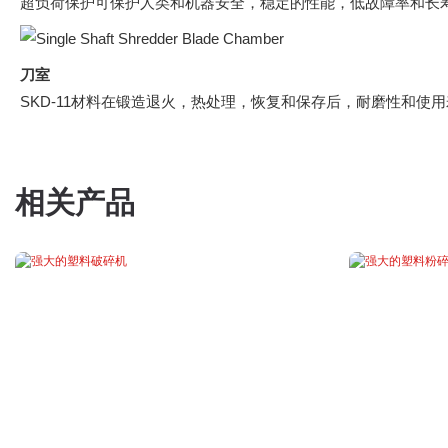
超负荷保护可保护人类和机器安全，稳定的性能，低故障率和长
刀室
SKD-11材料在锻造退火，热处理，恢复和保存后，耐磨性和使
相关产品