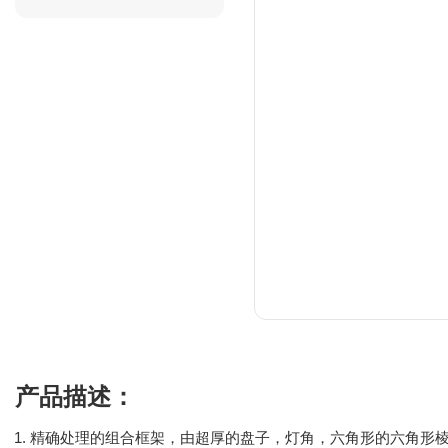
产品描述：
精确处理的组合框架，由超厚的盘子，灯角，六角形的六角形