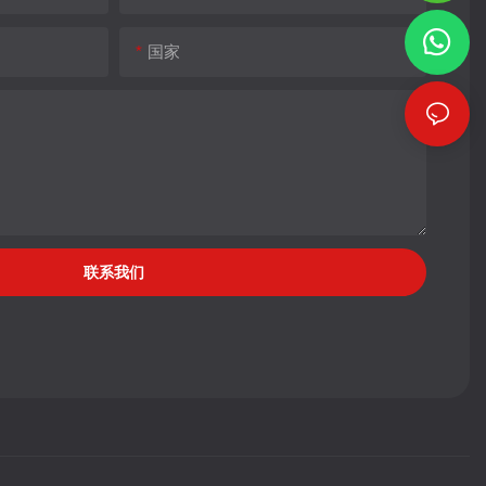
国家
联系我们