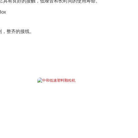
 它具有良好的接触，低噪音和长时间的使用寿命。
制，整齐的接线。