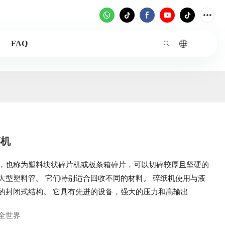
FAQ
碎机
，也称为塑料块状碎片机或板条箱碎片，可以切碎较厚且坚硬的
大型塑料管。 它们特别适合回收不同的材料。 碎纸机使用与液
的封闭式结构。 它具有先进的设备，强大的压力和高输出
全世界