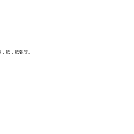
维，纸，纸张等。