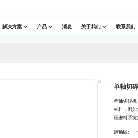
解决方案
产品
消息
关于我们
联系我们
单轴切
单轴切碎机
材料，例如
压进料系统
运输区: