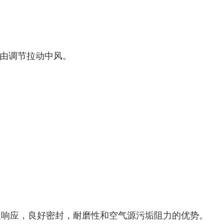
由调节拉动中风。
。
快速响应，良好密封，耐磨性和空气源污垢阻力的优势。