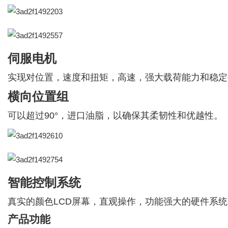
伺服电机
实现对位置，速度和扭矩，高速，强大载荷能力和稳定
横向位置组
可以超过90°，进口油脂，以确保其柔韧性和优越性。
智能控制系统
真实的颜色LCD屏幕，直观操作，功能强大的硬件系统
产品功能