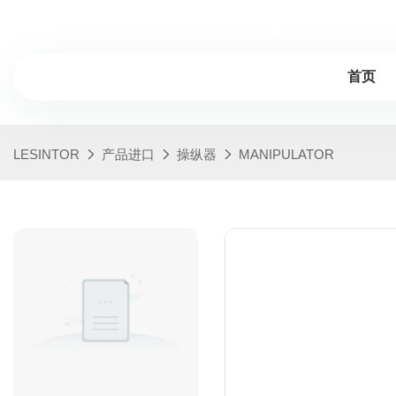
LESINTOR -20岁以上行业经验，专业的塑料破碎机制造商
首页
LESINTOR
产品进口
操纵器
MANIPULATOR