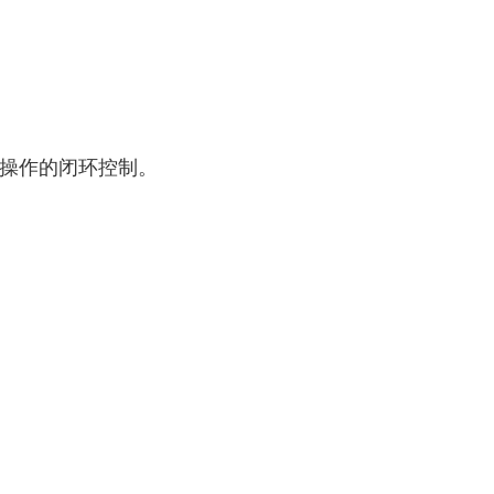
操作的闭环控制。