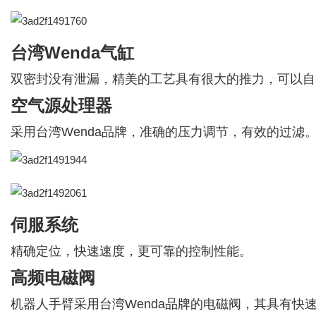
台湾Wenda气缸
双密封没有泄漏，精美的工艺具有很大的推力，可以自
空气源处理器
采用台湾Wenda品牌，准确的压力调节，有效的过滤
伺服系统
精确定位，快速速度，更可靠的控制性能。
高频电磁阀
机器人手臂采用台湾Wenda品牌的电磁阀，其具有