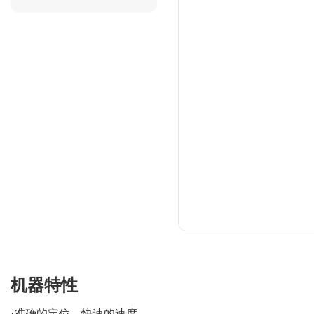
机器特性
·准确的定位，快速的速度