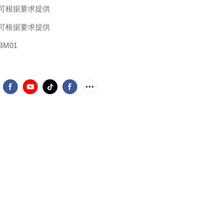
可根据要求提供
可根据要求提供
BM01