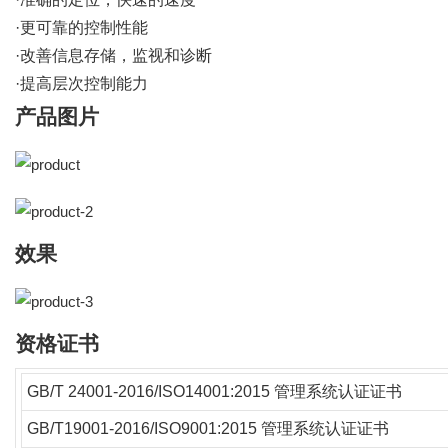
·更可靠的控制性能
·改善信息存储，监视和诊断
·提高层次控制能力
产品图片
效果
资格证书
GB/T 24001-2016/ISO14001:2015
管理系统认证证书
GB/T19001-2016/ISO9001:2015
管理系统认证证书