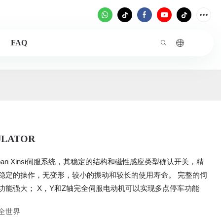
FAQ
ULATOR
r Japan Xinsi伺服系统，其稳定的结构和磁性感应类型确认开关，精
稳定的操作，无变形，较小的振动和较长的使用寿命。 完整的伺
功能强大； X，Y和Z轴完全伺服电动机可以实现多点停车功能
全世界