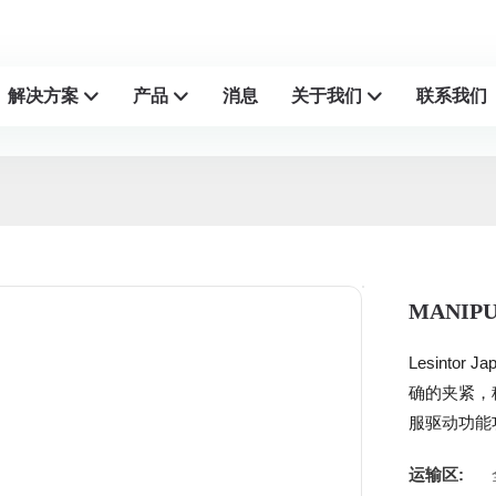
解决方案
产品
消息
关于我们
联系我们
MANIP
Lesinto
确的夹紧，
服驱动功能
运输区: