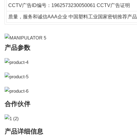
CCTV广告ID编号：1962573230050061 CCTV广告证明
质量，服务和诚信AAA企业
中国塑料工业国家密钥推荐产品
产品参数
合作伙伴
产品详细信息