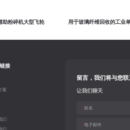
辅助粉碎机大型飞轮
用于玻璃纤维回收的工业
链接
留言，我们将与您联
方案
让我们聊天
姓名
我们
电子邮件
我们