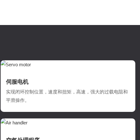
伺服电机
实现闭环控制位置，速度和扭矩，高速，强大的过载电阻和
平滑操作。