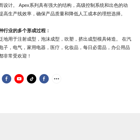
而设计。 Apex系列具有强大的结构，高级控制系统和出色的动
提高生产线效率，确保产品质量和降低人工成本的理想选择。
种行业的多个形成过程：
泛地用于注射成型，泡沫成型，吹塑，挤出成型模具铸造。 在汽
电子，电气，家用电器，医疗，化妆品，每日必需品，办公用品
都非常受欢迎！