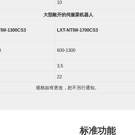
10
大型敞开的伺服梁机器人
TIW-1300CS3
LXT-NTIW-1700CS3
0
600-1300
3.5
22
规格如有更改，恕不另行通知。
标准功能