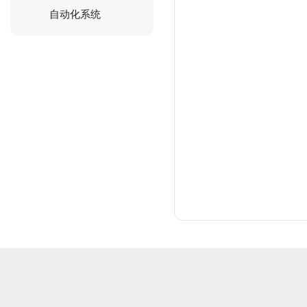
自动化系统