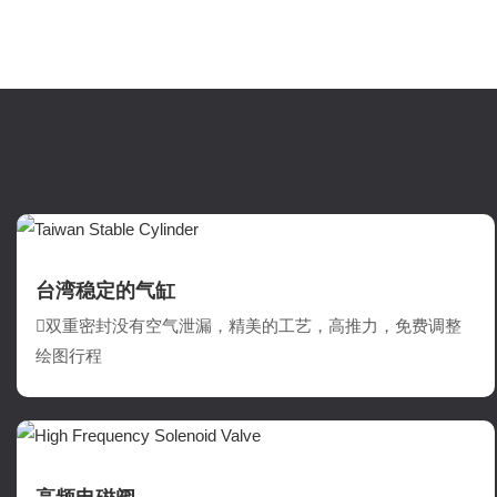
台湾稳定的气缸
双重密封没有空气泄漏，精美的工艺，高推力，免费调整
绘图行程