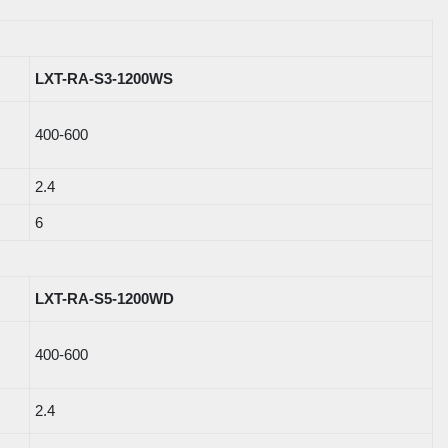
LXT-RA-S3-1200WS
400-600
2.4
6
LXT-RA-S5-1200WD
400-600
2.4