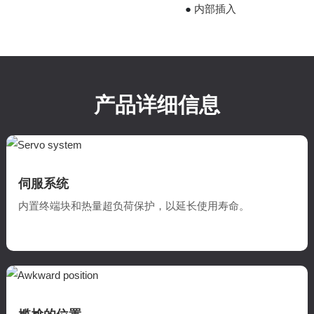
●
内部插入
产品详细信息
伺服系统
内置终端块和热量超负荷保护，以延长使用寿命。