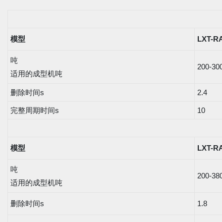
模型
LXT-RA
吨
200-30
适用的成型机吨
删除时间s
2.4
完整周期时间s
10
模型
LXT-RA
吨
200-38
适用的成型机吨
删除时间s
1.8