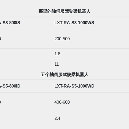
那里的轴伺服驾驶梁机器人
-S3-800IS
LXT-RA-S3-1000WS
0
200-500
1.6
11
五个轴伺服驾驶梁机器人
-S5-800ID
LXT-RA-S5-1000WD
0
400-600
2.4