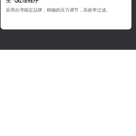
空气处理程序
采用台湾稳定品牌，精确的压力调节，高效率过滤。