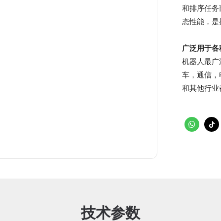
和排序任务
态性能，是
广泛用于各
机器人最广
车，通信，
和其他行业
技术参数