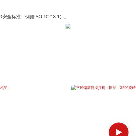
O安全标准（例如ISO 10218-1）。