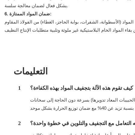
بشكل فعال لضمان معالجة سلسة.
6. ضمان المواد الممتازة:
لمواد (الأسطوانة، الشفرات، بوابة الحاجز، الغطاء) من الفولاذ المقاوم
التعليمات
كيف تقوم هذه الآلة بتجفيف المواد بهذه الكفاءة؟
1
الحبيبات المعاد تدويرها) بسرعة دون الحاجة إلى سخانات
 التعامل مع التجفيف والتلوين في خطوة واحدة؟
2