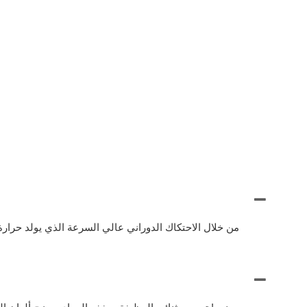
من خلال الاحتكاك الدوراني عالي السرعة الذي يولد حرارة 