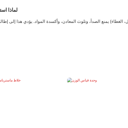
لماذا است