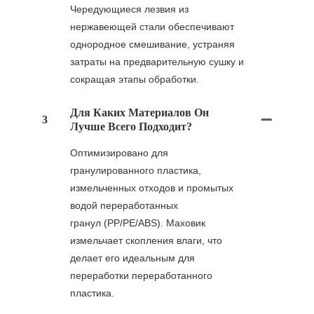
Чередующиеся лезвия из
нержавеющей стали обеспечивают
однородное смешивание, устраняя
затраты на предварительную сушку и
сокращая этапы обработки.
Для Каких Материалов Он
3
Лучше Всего Подходит?
Оптимизировано для
гранулированного пластика,
измельченных отходов и промытых
водой переработанных
гранул (PP/PE/ABS). Маховик
измельчает скопления влаги, что
делает его идеальным для
переработки переработанного
пластика.