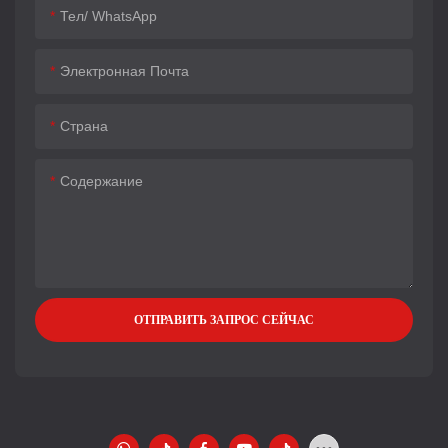
Тел/ WhatsApp
Электронная Почта
Страна
Содержание
ОТПРАВИТЬ ЗАПРОС СЕЙЧАС