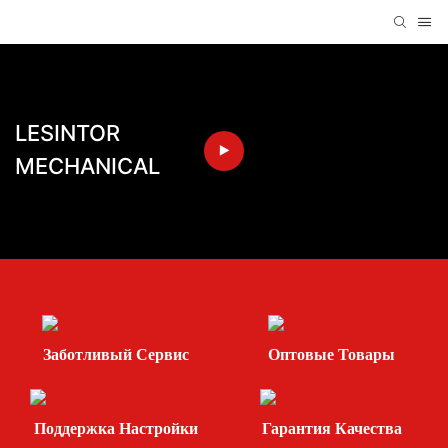
LESINTOR
MECHANICAL
Заботливый Сервис
Оптовые Товары
Поддержка Настройки
Гарантия Качества