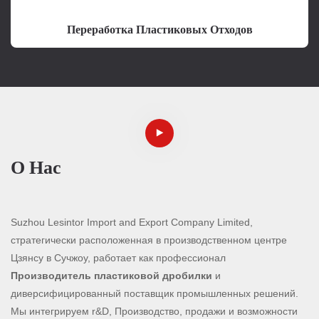
Переработка Пластиковых Отходов
О Нас
Suzhou Lesintor Import and Export Company Limited,
стратегически расположенная в производственном центре
Цзянсу в Сучжоу, работает как профессионал
Производитель пластиковой дробилки
и
диверсифицированный поставщик промышленных решений.
Мы интегрируем r&D, Производство, продажи и возможности