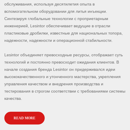
обслуживания, используя десятилетия опыта в
вспомогательном оборудовании для литья инъекции.
Синтезируя глобальные технологии с проприетарным
инженерией, Lesintor обеспечивает ведущие в отрасли
пластиковые дробилки, известные для национальных топора,
надежности, надежности и операционной стабильности.
Lesintor объединяет превосходные ресурсы, отображает суть
технологий и постоянно превосходит ожидания клиентов. В
начале создания бренда Lesintor он придерживался идеи
высококачественного и утонченного мастерства, укрепления
управления качеством и внедрения производства и
тестирования в строгом соответствии с требованиями системы
качества.
READ MORE