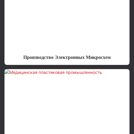
Производство Электронных Микросхем