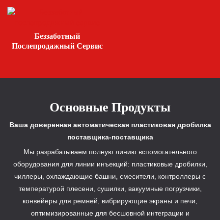
Беззаботный
Послепродажный Сервис
Основные Продукты
Ваша доверенная автоматическая пластиковая дробилка
поставщика-поставщика
Мы разрабатываем полную линию вспомогательного
оборудования для линии инъекций: пластиковые дробилки,
чиллеры, охлаждающие башни, смесители, контроллеры с
температурой плесени, сушилки, вакуумные погрузчики,
конвейеры для ремней, вибрирующие экраны и печи,
оптимизированные для бесшовной интеграции и