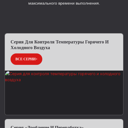
максимального времени выполнения.
Серия Для Контроля Температуры Горячего И
Холодного Воздуха
ВСЕ СЕРИИ>
Серия «Дробление И Переработка»