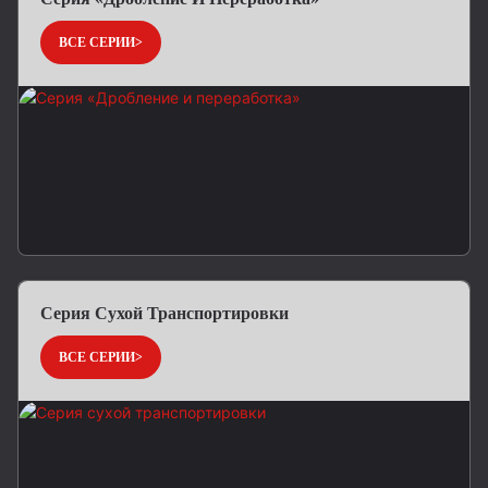
ВСЕ СЕРИИ>
Серия Сухой Транспортировки
ВСЕ СЕРИИ>