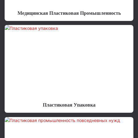
Медицинская Пластиковая Промышленность
Пластиковая Упаковка