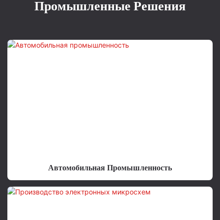
Промышленные Решения
Автомобильная Промышленность