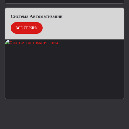
Система Автоматизации
ВСЕ СЕРИИ>