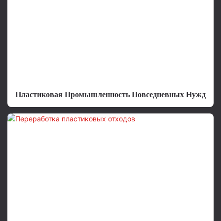
Пластиковая Промышленность Повседневных Нужд