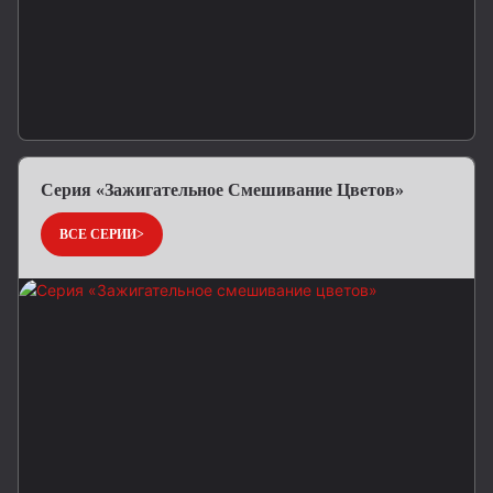
Серия «Зажигательное Смешивание Цветов»
ВСЕ СЕРИИ>