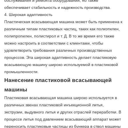
обслуживания и ремонта оборудования, но также
обеспечивает стабильность и надежность производства.
4. Широкая адаптивность
Пластическая всасывающая машина может быть применена к
различным типам пластиковых частиц, таких как полиэтилен,
полипропилен, полистирол и т. Д. В то же время его также
можно настроить в соответствии с клиентами, чтобы
удовлетворить требования различных производственных
процессов. Эта широкая адаптивность делает пластиковую
всасывающую машину широко используемой в пластиковой
промышленности.
Нанесение пластиковой всасывающей
машины
Пластиковая всасывающая машина широко используется в
различных звенах пластиковой инъекционной литья,
экструзии, выдувного литья и других отраслей переработки. В
процессе литья под давлением всасывающий аппарат может
переносить пластиковые частицы из бункера в ствол машины