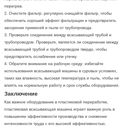
перегрев.
2. Очистите фильтр: регулярно очищайте фильтр, чтобы
обеспечить хороший эффект фильтрации и предотвратить
засорение примесей и пыли от трубопровода.
3. Проверьте соединение между всасывающей трубой и
трубопроводом. Проверьте, является ли соединение между
всасывающей трубой и трубопроводом твердо, чтобы
предотвратить ослабление или утечку.
4. Обратите внимание на рабочую среду: избегайте
использования всасывающей машины в суровых условиях,
таких как влажность, высокая температура и пыль, чтобы не
влиять на нормальную работу и срок службы оборудования.
Заключение
Как важное оборудование в пластиковой переработке,
пластиковая всасывающая машина играет важную роль в
повышении эффективности производства и снижении
интенсивности труда с его высокой эффективностью,