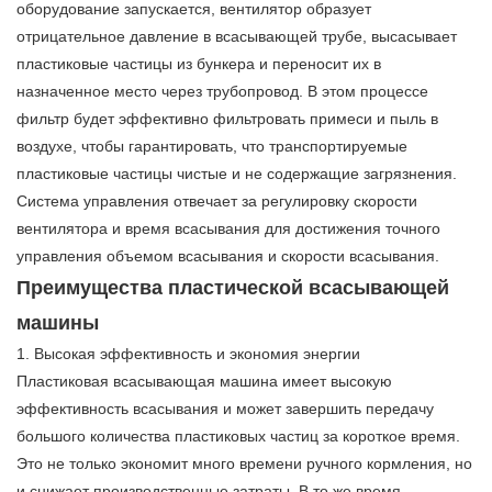
оборудование запускается, вентилятор образует
отрицательное давление в всасывающей трубе, высасывает
пластиковые частицы из бункера и переносит их в
назначенное место через трубопровод. В этом процессе
фильтр будет эффективно фильтровать примеси и пыль в
воздухе, чтобы гарантировать, что транспортируемые
пластиковые частицы чистые и не содержащие загрязнения.
Система управления отвечает за регулировку скорости
вентилятора и время всасывания для достижения точного
управления объемом всасывания и скорости всасывания.
Преимущества пластической всасывающей
машины
1. Высокая эффективность и экономия энергии
Пластиковая всасывающая машина имеет высокую
эффективность всасывания и может завершить передачу
большого количества пластиковых частиц за короткое время.
Это не только экономит много времени ручного кормления, но
и снижает производственные затраты. В то же время