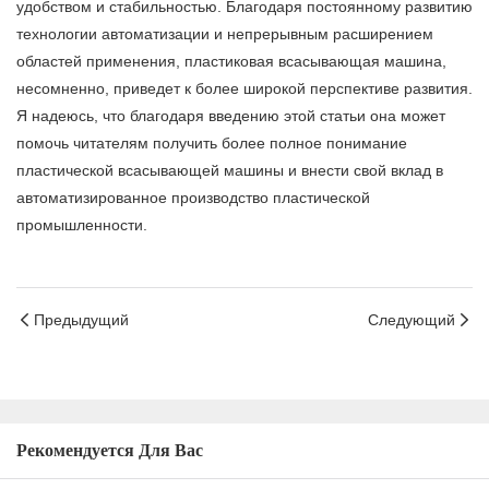
удобством и стабильностью. Благодаря постоянному развитию
технологии автоматизации и непрерывным расширением
областей применения, пластиковая всасывающая машина,
несомненно, приведет к более широкой перспективе развития.
Я надеюсь, что благодаря введению этой статьи она может
помочь читателям получить более полное понимание
пластической всасывающей машины и внести свой вклад в
автоматизированное производство пластической
промышленности.
Предыдущий
Следующий
Рекомендуется Для Вас