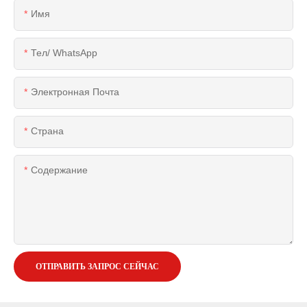
Имя
Тел/ WhatsApp
Электронная Почта
Страна
Содержание
ОТПРАВИТЬ ЗАПРОС СЕЙЧАС