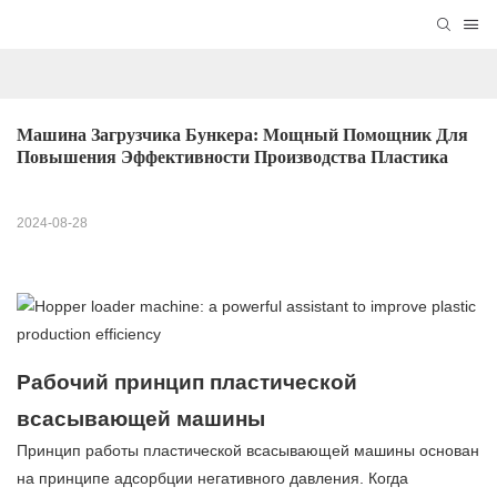
Машина Загрузчика Бункера: Мощный Помощник Для 
Повышения Эффективности Производства Пластика
2024-08-28
Рабочий принцип пластической
всасывающей машины
Принцип работы пластической всасывающей машины основан
на принципе адсорбции негативного давления. Когда