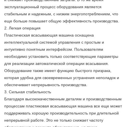
эксплуатационный процесс оборудования является
стабильным и надежным, с низким энергопотреблением, что
еще больше повышает общую эффективность производства.
2. Легкая операция
Пластическая всасывающая машина оснащена
интеллектуальной системой управления с простым и
интуитивно понятным интерфейсом. Пользователям
необходимо установить только соответствующие параметры
для реализации автоматической операции всасывания.
Оборудование также имеет функцию быстрого призрака,
которая удобна для своевременных устранения неполадок и
обеспечивает непрерывность производства.
3. Сильная стабильность
Благодаря высококачественным деталям и производственным
процессам пластиковая всасывающая машина все еще может
поддерживать хорошую производительность при длительной
непрерывной работе. Это не только снижает частоту