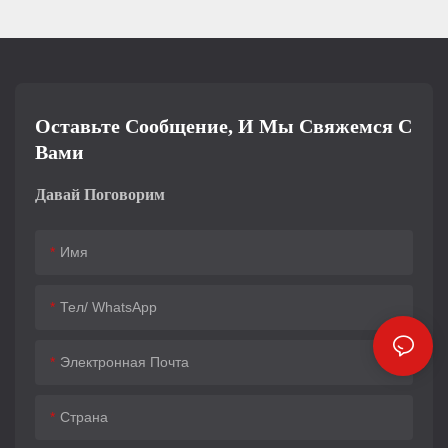
Оставьте Сообщение, И Мы Свяжемся С
Вами
Давай Поговорим
Имя
Тел/ WhatsApp
Электронная Почта
Страна