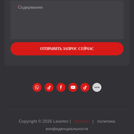
Содержание
ОТПРАВИТЬ ЗАПРОС СЕЙЧАС
Copyright © 2026 Lesintor |
Sitemap
|
политика
конфиденциальности