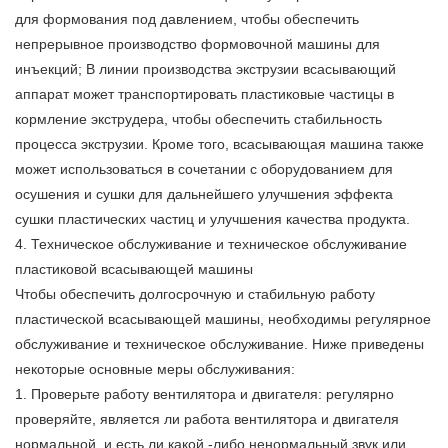
для формования под давлением, чтобы обеспечить
непрерывное производство формовочной машины для
инъекций; В линии производства экструзии всасывающий
аппарат может транспортировать пластиковые частицы в
кормление экструдера, чтобы обеспечить стабильность
процесса экструзии. Кроме того, всасывающая машина также
может использоваться в сочетании с оборудованием для
осушения и сушки для дальнейшего улучшения эффекта
сушки пластических частиц и улучшения качества продукта.
4. Техническое обслуживание и техническое обслуживание
пластиковой всасывающей машины
Чтобы обеспечить долгосрочную и стабильную работу
пластической всасывающей машины, необходимы регулярное
обслуживание и техническое обслуживание. Ниже приведены
некоторые основные меры обслуживания:
1. Проверьте работу вентилятора и двигателя: регулярно
проверяйте, является ли работа вентилятора и двигателя
нормальной, и есть ли какой -либо ненормальный звук или