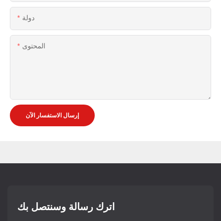
دولة
المحتوى
إرسال الاستفسار الآن
اترك رسالة وسنتصل بك