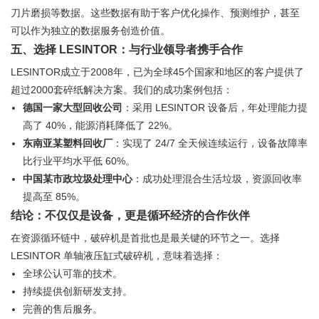
刀片磨损等数据。这些数据有助于客户优化操作、预测维护，甚至
可以作为独立的数据服务创造价值。
五、选择 LESINTOR：与行业领导者携手合作
LESINTOR成立于2008年，已为全球45个国家和地区的客户提供了
超过2000套碎纸解决方案。我们的成功案例包括：
德国一家大型回收公司
：采用 LESINTOR 设备后，年处理能力提
高了 40%，能源消耗降低了 22%。
东南亚某塑料回收厂
：实现了 24/7 全天候连续运行，设备故障率
比行业平均水平低 60%。
中国某市政垃圾处理中心
：成功处理混合生活垃圾，资源回收率
提高至 85%。
结论：不仅仅是设备，更是循环经济的合作伙伴
在资源循环链中，破碎机是首批也是最关键的环节之一。选择
LESINTOR 单轴液压缸式破碎机，意味着选择：
全球公认可靠的技术。
持续提供创新研发支持。
完善的售后服务。