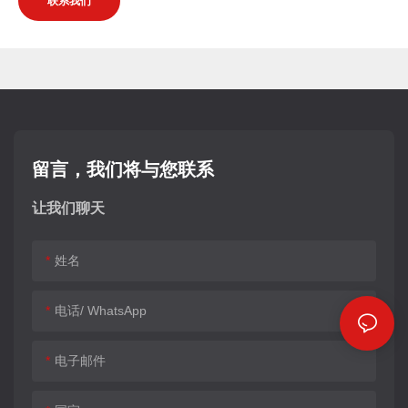
联系我们
留言，我们将与您联系
让我们聊天
姓名
电话/ WhatsApp
电子邮件