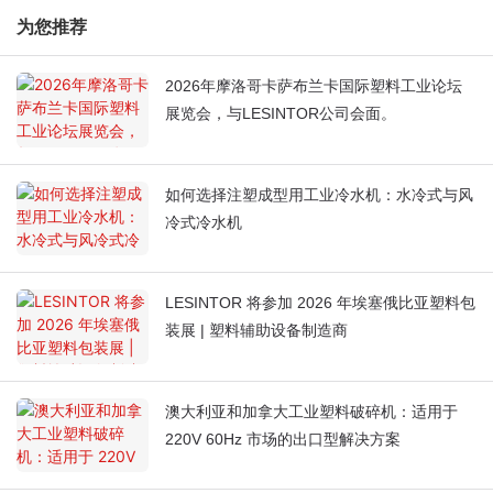
为您推荐
2026年摩洛哥卡萨布兰卡国际塑料工业论坛
展览会，与LESINTOR公司会面。
如何选择注塑成型用工业冷水机：水冷式与风
冷式冷水机
LESINTOR 将参加 2026 年埃塞俄比亚塑料包
装展 | 塑料辅助设备制造商
澳大利亚和加拿大工业塑料破碎机：适用于
220V 60Hz 市场的出口型解决方案