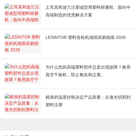
土耳其和波兰注塑成型用塑料研磨机：面向中
高端制造的优质解决方案
LESINTOR 塑料造粒机德国采购指南 2026
为什么您的高端塑料部件总是出现故障？换用
真空干燥机，防止氧化和泛黄。
精准的温度控制决定产品质量：从激光切割到
塑料注塑