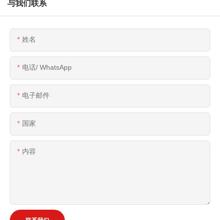
与我们联系
姓名
电话/ WhatsApp
电子邮件
国家
内容