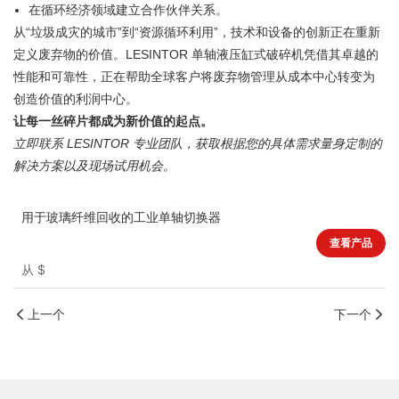
在循环经济领域建立合作伙伴关系。
从“垃圾成灾的城市”到“资源循环利用”，技术和设备的创新正在重新
定义废弃物的价值。LESINTOR 单轴液压缸式破碎机凭借其卓越的
性能和可靠性，正在帮助全球客户将废弃物管理从成本中心转变为
创造价值的利润中心。
让每一丝碎片都成为新价值的起点。
立即联系 LESINTOR 专业团队，获取根据您的具体需求量身定制的
解决方案以及现场试用机会。
用于玻璃纤维回收的工业单轴切换器
查看产品
从
$
上一个
下一个