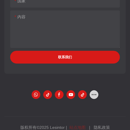
国家
内容
联系我们
版权所有©2025 Lesintor |
站点地图
|
隐私政策