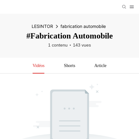
LESINTOR
fabrication automobile
#fabrication Automobile
1 contenu
143 vues
Vidéos
Shorts
Article