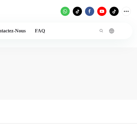
tactez-Nous
FAQ