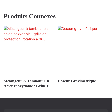
Produits Connexes
Mélangeur À Tambour En
Doseur Gravimétrique
Acier Inoxydable : Grille De
Protection, Rotation À 360°