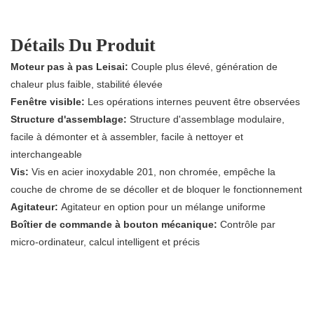
Détails Du Produit
Moteur pas à pas Leisai:
Couple plus élevé, génération de
chaleur plus faible, stabilité élevée
Fenêtre visible:
Les opérations internes peuvent être observées
Structure d'assemblage:
Structure d'assemblage modulaire,
facile à démonter et à assembler, facile à nettoyer et
interchangeable
Vis:
Vis en acier inoxydable 201, non chromée, empêche la
couche de chrome de se décoller et de bloquer le fonctionnement
Agitateur:
Agitateur en option pour un mélange uniforme
Boîtier de commande à bouton mécanique:
Contrôle par
micro-ordinateur, calcul intelligent et précis