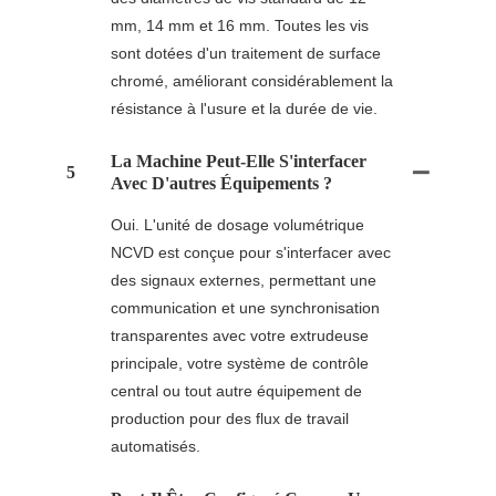
mm, 14 mm et 16 mm. Toutes les vis
sont dotées d'un traitement de surface
chromé, améliorant considérablement la
résistance à l'usure et la durée de vie.
La Machine Peut-Elle S'interfacer
5
Avec D'autres Équipements ?
Oui. L'unité de dosage volumétrique
NCVD est conçue pour s'interfacer avec
des signaux externes, permettant une
communication et une synchronisation
transparentes avec votre extrudeuse
principale, votre système de contrôle
central ou tout autre équipement de
production pour des flux de travail
automatisés.