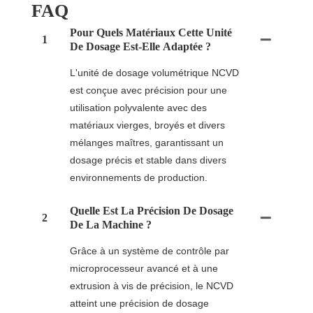
FAQ
Pour Quels Matériaux Cette Unité
1
De Dosage Est-Elle Adaptée ?
L'unité de dosage volumétrique NCVD
est conçue avec précision pour une
utilisation polyvalente avec des
matériaux vierges, broyés et divers
mélanges maîtres, garantissant un
dosage précis et stable dans divers
environnements de production.
Quelle Est La Précision De Dosage
2
De La Machine ?
Grâce à un système de contrôle par
microprocesseur avancé et à une
extrusion à vis de précision, le NCVD
atteint une précision de dosage