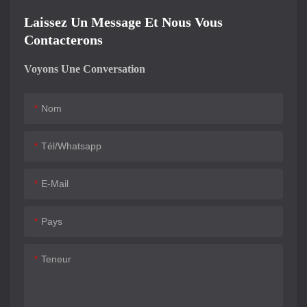
Laissez Un Message Et Nous Vous
Contacterons
Voyons Une Conversation
Nom
Tél/whatsapp
E-Mail
Pays
Teneur