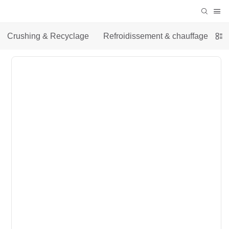
Crushing & Recyclage
Refroidissement & chauffage
S