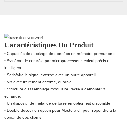
Caractéristiques Du Produit
• Capacités de stockage de données en mémoire permanente.
• Système de contrôle par microprocesseur, calcul précis et
intelligent.
• Satisfaire le signal externe avec un autre appareil.
• Vis avec traitement chromé, durable.
• Structure d'assemblage modulaire, facile à démonter &
échange.
• Un dispositif de mélange de base en option est disponible.
• Double doseur en option pour Masteratch pour répondre à la
demande des clients