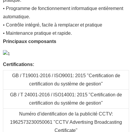
pratique.
• Programme de fonctionnement informatique entièrement
automatique.
• Contrôle intégré, facile à remplacer et pratique
• Maintenance pratique et rapide.
Principaux composants
Certifications:
GB / T19001-2016 / ISO9001: 2015 "Certification de
certification du système de gestion"
GB / T 24001-2016 / ISO14001: 2015 "Certification de
certification du système de gestion"
Numéro d'identification de la publicité CCTV:
1962573230050061 "CCTV Advertising Broadcasting
Certificate"