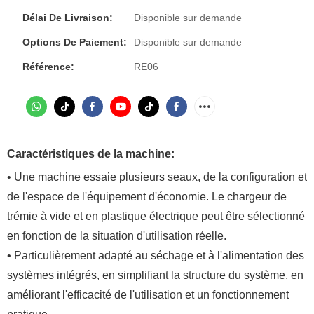
Délai De Livraison:
Disponible sur demande
Options De Paiement:
Disponible sur demande
Référence:
RE06
Caractéristiques de la machine:
• Une machine essaie plusieurs seaux, de la configuration et
de l'espace de l'équipement d'économie. Le chargeur de
trémie à vide et en plastique électrique peut être sélectionné
en fonction de la situation d'utilisation réelle.
• Particulièrement adapté au séchage et à l'alimentation des
systèmes intégrés, en simplifiant la structure du système, en
améliorant l'efficacité de l'utilisation et un fonctionnement