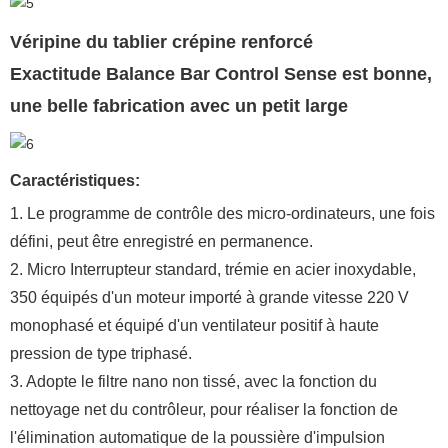
Véripine du tablier crépine renforcé
Exactitude Balance Bar Control Sense est bonne,
une belle fabrication avec un petit large
Caractéristiques:
1. Le programme de contrôle des micro-ordinateurs, une fois
défini, peut être enregistré en permanence.
2. Micro Interrupteur standard, trémie en acier inoxydable,
350 équipés d'un moteur importé à grande vitesse 220 V
monophasé et équipé d'un ventilateur positif à haute
pression de type triphasé.
3. Adopte le filtre nano non tissé, avec la fonction du
nettoyage net du contrôleur, pour réaliser la fonction de
l'élimination automatique de la poussière d'impulsion