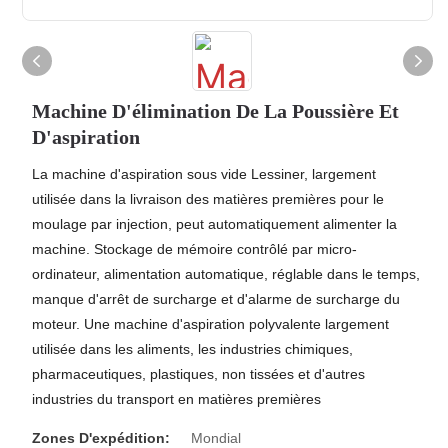
Machine D'élimination De La Poussière Et
D'aspiration
La machine d'aspiration sous vide Lessiner, largement
utilisée dans la livraison des matières premières pour le
moulage par injection, peut automatiquement alimenter la
machine. Stockage de mémoire contrôlé par micro-
ordinateur, alimentation automatique, réglable dans le temps,
manque d'arrêt de surcharge et d'alarme de surcharge du
moteur. Une machine d'aspiration polyvalente largement
utilisée dans les aliments, les industries chimiques,
pharmaceutiques, plastiques, non tissées et d'autres
industries du transport en matières premières
Zones D'expédition:
Mondial