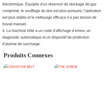
électronique. Équipée d'un réservoir de stockage de gaz
comprimé, le soufflage du dos est plus puissant, l'opération
est plus stable et le nettoyage efficace n'a pas besoin de
travail manuel.
4. La machine hôte a un code d'affichage d'erreur, un
diagnostic automatique et un dispositif de protection
d'alarme de surcharge.
Produits Connexes