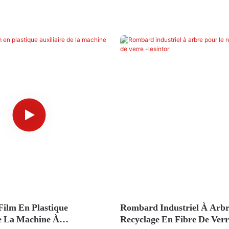
Film En Plastique
Rombard Industriel À Arbr
De La Machine À
Recyclage En Fibre De Verr