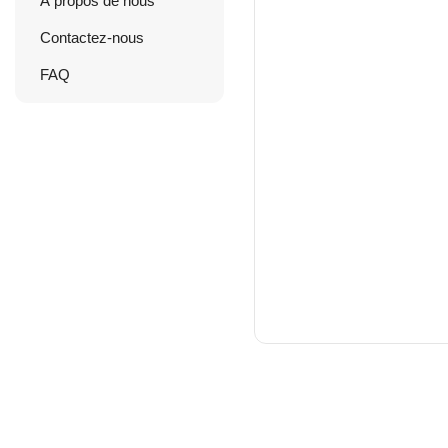
À propos de nous
Contactez-nous
FAQ