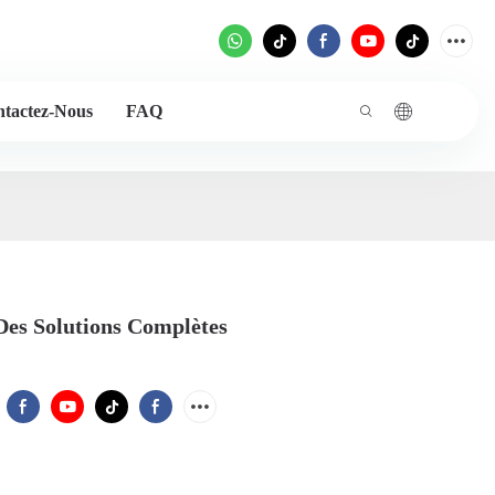
tactez-Nous
FAQ
Des Solutions Complètes