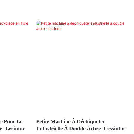
e Pour Le
Petite Machine À Déchiqueter
e -lesintor
Industrielle À Double Arbre -lessintor