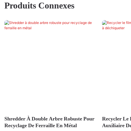
Produits Connexes
Shredder À Double Arbre Robuste Pour
Recycler Le 
Recyclage De Ferraille En Métal
Auxiliaire 