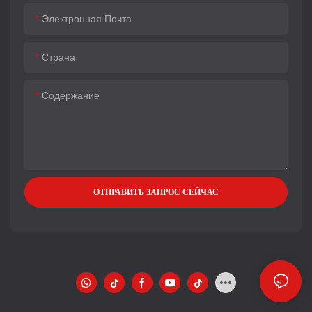
Электронная Почта
Страна
Содержание
ОТПРАВИТЬ ЗАПРОС СЕЙЧАС