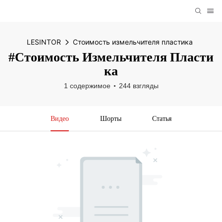
LESINTOR
Стоимость измельчителя пластика
#Стоимость Измельчителя Пласти
Ка
1 содержимое
244 взгляды
Видео
Шорты
Статья