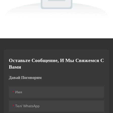
Оставьте Сообщение, И Мы Свяжемся С
Вами
Давай Поговорим
Имя
Тел/ WhatsApp