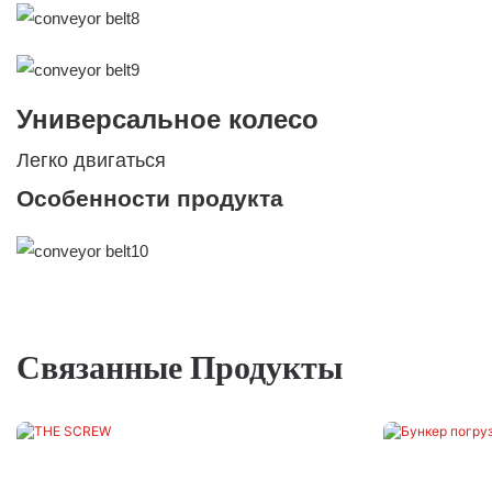
Универсальное колесо
Легко двигаться
Особенности продукта
Связанные Продукты