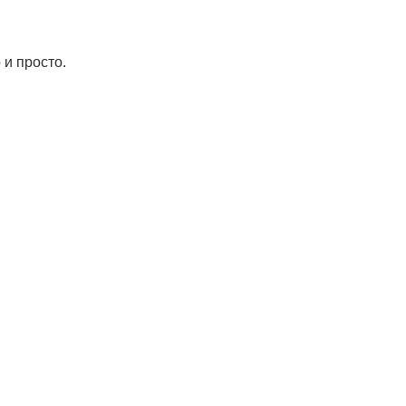
и просто.