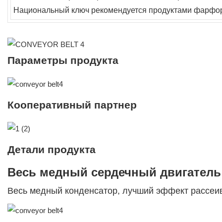
Национальный ключ рекомендуется продуктами фарфо
Параметры продукта
Кооперативный партнер
Детали продукта
Весь медный сердечный двигатель
Весь медный конденсатор, лучший эффект рассеи