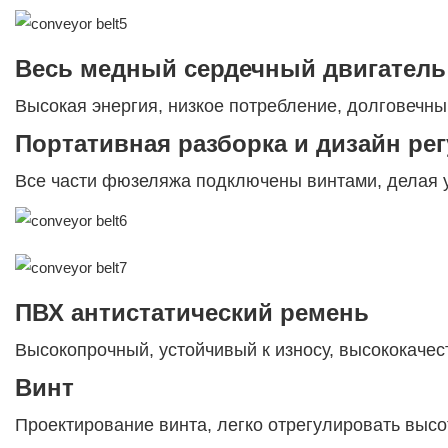
Весь медный сердечный двигатель
Высокая энергия, низкое потребление, долговечны
Портативная разборка и дизайн ре
Все части фюзеляжа подключены винтами, делая у
ПВХ антистатический ремень
Высокопрочный, устойчивый к износу, высококаче
Винт
Проектирование винта, легко отрегулировать высо