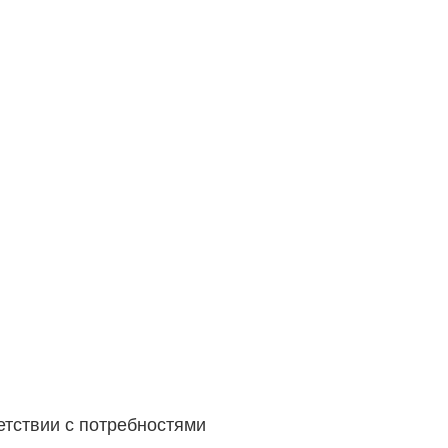
етствии с потребностями