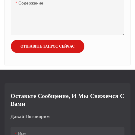
Содержание
ОТПРАВИТЬ ЗАПРОС СЕЙЧАС
Оставьте Сообщение, И Мы Свяжемся С
Вами
Давай Поговорим
Имя