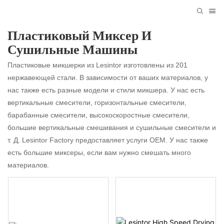
Пластиковый Миксер И
Сушильные Машины
Пластиковые микшерки из Lesintor изготовлены из 201
нержавеющей стали. В зависимости от ваших материалов, у
нас также есть разные модели и стили микшера. У нас есть
вертикальные смесители, горизонтальные смесители,
барабанные смесители, высокоскоростные смесители,
большие вертикальные смешивания и сушильные смесители и
т. Д. Lesintor Factory предоставляет услуги OEM. У нас также
есть большие миксеры, если вам нужно смешать много
материалов.