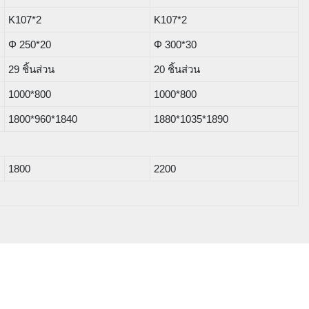
K107*2
K107*2
Φ 250*20
Φ 300*30
29 ชิ้นส่วน
20 ชิ้นส่วน
1000*800
1000*800
1800*960*1840
1880*1035*1890
1800
2200