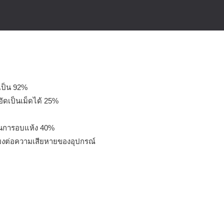
เป็น 92%
ัดเป็นเม็ดได้ 25%
ยในการอบแห้ง 40%
่ยงต่อความเสียหายของอุปกรณ์