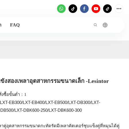
า
FAQ
ั่นขังสองเพลาอุตสาหกรรมขนาดเล็ก -Lesintor
งซื้อขั้นต่ำ：1
LXT-EB300/LXT-EB400/LXT-EB500/LXT-DB300/LXT-
-DB500/LXT-DBK600-250/LXT-DBK600-300
พลาคู่อุตสาหกรรมขนาดกะทัดรัดมีเพลาคัตเตอร์ชุบแข็งคู่ที่หมุนได้คู่