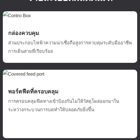
กล่องควบคุม
ส่วนประกอบไฟฟ้าความน่าเชื่อถือสูงการควบคุมระดับมืออาชีพ
การเดินสายที่เรียบร้อย
พอร์ตฟีดที่ครอบคลุม
การครอบคลุมฟีดทางเข้าป้องกันไม่ให้วัสดุโผล่ออกมาใน
ระหว่างกระบวนการบดทำให้ปลอดภัยยิ่งขึ้น