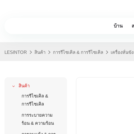
Lesintor - ประสบการณ์ในอุตสาหกรรม 20 ปีผู้ผลิตเครื่องบดพลาสติก
บ้าน
LESINTOR
สินค้า
การรีไซเคิล & การรีไซเคิล
เครื่องหั่น
สินค้า
การรีไซเคิล &
การรีไซเคิล
การระบายความ
ร้อน & ความร้อน