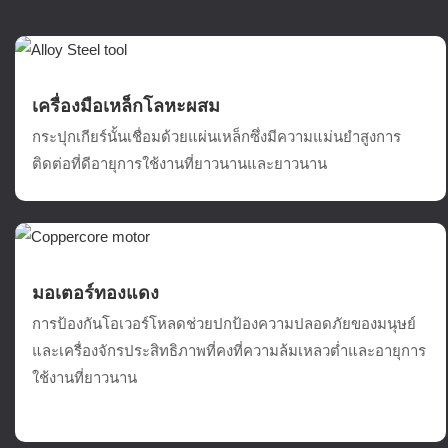
เครื่องมือเหล็กโลหะผสม
กระปุกเกียร์นั้นเชื่อมด้วยแผ่นเหล็กซึ่งมีความแม่นยำสูงการ
ติดต่อที่ดีอายุการใช้งานที่ยาวนานและยาวนาน
มอเตอร์ทองแดง
การป้องกันโอเวอร์โหลดช่วยปกป้องความปลอดภัยของมนุษย์
และเครื่องจักรประสิทธิภาพที่คงที่ความล้มเหลวต่ำและอายุการ
ใช้งานที่ยาวนาน