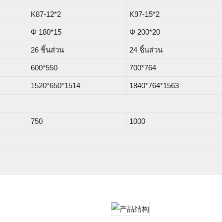
K87-12*2
K97-15*2
Φ 180*15
Φ 200*20
26 ชิ้นส่วน
24 ชิ้นส่วน
600*550
700*764
1520*650*1514
1840*764*1563
750
1000
า