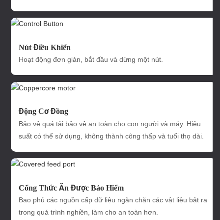
Nút Điều Khiển
Hoạt động đơn giản, bắt đầu và dừng một nút.
Động Cơ Đồng
Bảo vệ quá tải bảo vệ an toàn cho con người và máy. Hiệu
suất có thể sử dụng, không thành công thấp và tuổi thọ dài.
Cổng Thức Ăn Được Bảo Hiểm
Bao phủ các nguồn cấp dữ liệu ngăn chặn các vật liệu bật ra
trong quá trình nghiền, làm cho an toàn hơn.