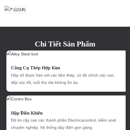
Chi Tiết Sản Phẩm
Công Cụ Thép Hợp Kim
Hộp số được hàn với các tấm thép, có độ chính xác cao,
tiếp xúc tốt, tuổi thọ dài không ồn ào.
Hộp Điều Khiển
Độ tin cậy cao các thành phần Electricacontrol, kiểm soát
chuyên nghiệp, hệ thống dây điện gọn gàng.