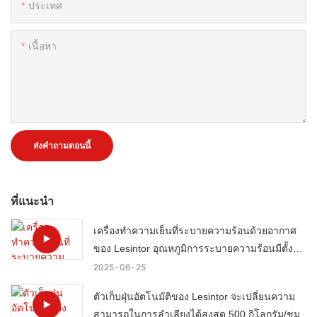
ประเทศ
เนื้อหา
ส่งคำถามตอนนี้
ที่แนะนำ
เครื่องทำความเย็นที่ระบายความร้อนด้วยอากาศ
ของ Lesintor อุณหภูมิการระบายความร้อนมีตั้งแต่
5 ถึง50â
2025
06
25
ตัวเก็บฝุ่นอัตโนมัติของ Lesintor จะเปลี่ยนความ
สามารถในการลำเลียงได้สูงสุด 500 กิโลกรัม/ชม.