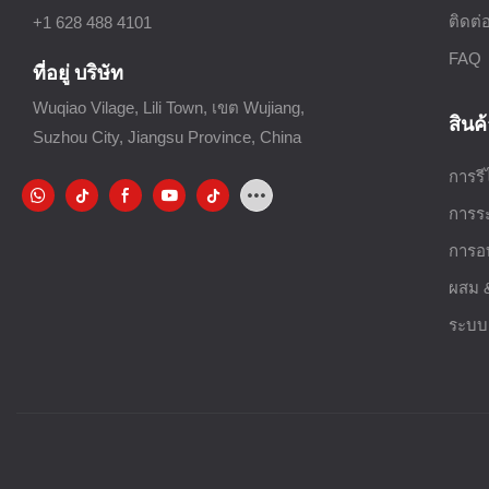
ติดต่
+1 628 488 4101
FAQ
ที่อยู่ บริษัท
Wuqiao Vilage, Lili Town, เขต Wujiang,
สินค
Suzhou City, Jiangsu Province, China
การรี
การร
การอ
ผสม 
ระบบอ