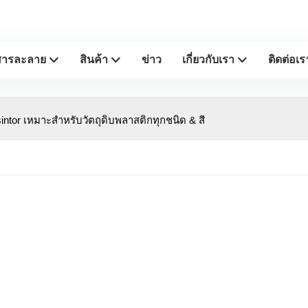
มืออาชีพ
สารละลาย
สินค้า
ข่าว
เกี่ยวกับเรา
ติดต่อเร
ntor เหมาะสำหรับวัตถุดิบพลาสติกทุกชนิด & สี