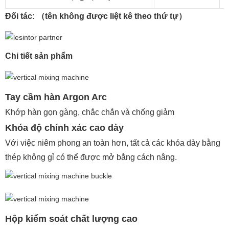
Đối tác: （tên không được liệt kê theo thứ tự）
Chi tiết sản phẩm
Tay cầm hàn Argon Arc
Khớp hàn gọn gàng, chắc chắn và chống giảm
Khóa độ chính xác cao dày
Với việc niêm phong an toàn hơn, tất cả các khóa dày bằng
thép không gỉ có thể được mở bằng cách nâng.
Hộp kiểm soát chất lượng cao