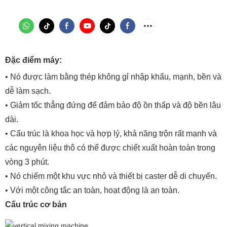
Đặc điểm máy:
• Nó được làm bằng thép không gỉ nhập khẩu, mạnh, bền và
dễ làm sạch.
• Giảm tốc thẳng đứng để đảm bảo độ ồn thấp và độ bền lâu
dài.
• Cấu trúc là khoa học và hợp lý, khả năng trộn rất mạnh và
các nguyên liệu thô có thể được chiết xuất hoàn toàn trong
vòng 3 phút.
• Nó chiếm một khu vực nhỏ và thiết bị caster dễ di chuyển.
• Với một công tắc an toàn, hoạt động là an toàn.
Cấu trúc cơ bản