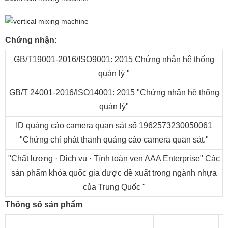
Chứng nhận:
GB/T19001-2016/ISO9001: 2015 Chứng nhận hệ thống
quản lý "
GB/T 24001-2016/ISO14001: 2015 "Chứng nhận hệ thống
quản lý"
ID quảng cáo camera quan sát số 1962573230050061
"Chứng chỉ phát thanh quảng cáo camera quan sát."
"Chất lượng · Dịch vụ · Tính toàn vẹn AAA Enterprise" Các
sản phẩm khóa quốc gia được đề xuất trong ngành nhựa
của Trung Quốc "
Thông số sản phẩm
Người mẫu
50