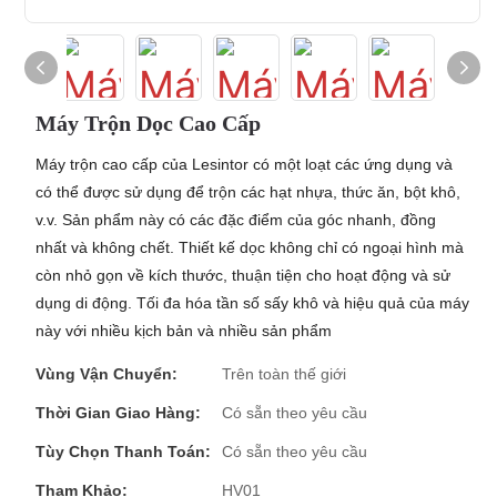
Máy Trộn Dọc Cao Cấp
Máy trộn cao cấp của Lesintor có một loạt các ứng dụng và
có thể được sử dụng để trộn các hạt nhựa, thức ăn, bột khô,
v.v. Sản phẩm này có các đặc điểm của góc nhanh, đồng
nhất và không chết. Thiết kế dọc không chỉ có ngoại hình mà
còn nhỏ gọn về kích thước, thuận tiện cho hoạt động và sử
dụng di động. Tối đa hóa tần số sấy khô và hiệu quả của máy
này với nhiều kịch bản và nhiều sản phẩm
Vùng Vận Chuyển:
Trên toàn thế giới
Thời Gian Giao Hàng:
Có sẵn theo yêu cầu
Tùy Chọn Thanh Toán:
Có sẵn theo yêu cầu
Tham Khảo:
HV01