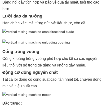
Bảng nối dây tích hợp và bảo vệ quá tải nhiệt, tuổi thọ cao
hơn.
Lưỡi dao đa hướng
Hàn chính xác, mài từng nút, vật liệu thực, trộn đều.
Cổng trống vuông
Cổng khoảng trống vuông phù hợp cho tất cả các nguyên
liệu thô, với độ trống dễ dàng và không gây nhiễu.
Động cơ đồng nguyên chất
Tất cả lõi đồng có công suất cao, tản nhiệt tốt, chuyển động
mịn và hiệu suất cao.
Đặc trưng: