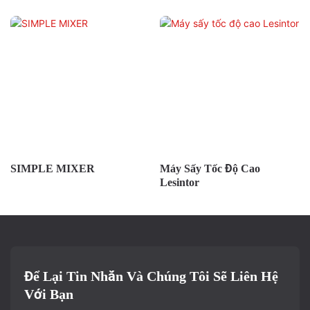
SIMPLE MIXER
Máy Sấy Tốc Độ Cao
Lesintor
Để Lại Tin Nhắn Và Chúng Tôi Sẽ Liên Hệ
Với Bạn