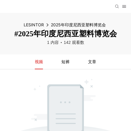
LESINTOR
2025年印度尼西亚塑料博览会
#2025年印度尼西亚塑料博览会
1 内容
142 观看数
视频
短裤
文章