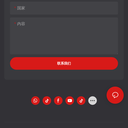
国家
内容
联系我们