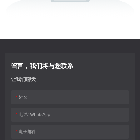
留言，我们将与您联系
让我们聊天
姓名
电话/ WhatsApp
电子邮件