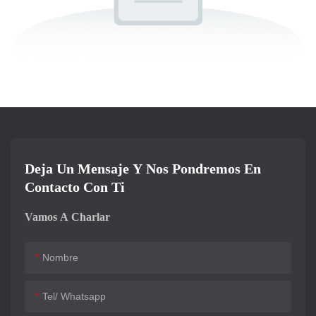
Deja Un Mensaje Y Nos Pondremos En
Contacto Con Ti
Vamos A Charlar
Nombre
Tel/ Whatsapp