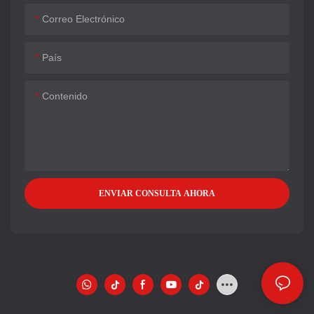
Correo Electrónico
País
Contenido
ENVIAR CONSULTA AHORA