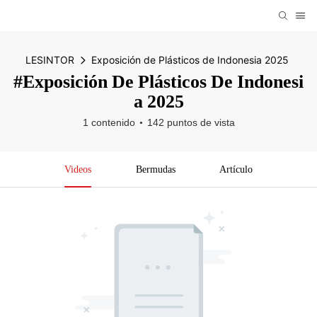
LESINTOR
Exposición de Plásticos de Indonesia 2025
#Exposición De Plásticos De Indonesi
A 2025
1 contenido
142 puntos de vista
Videos
Bermudas
Artículo