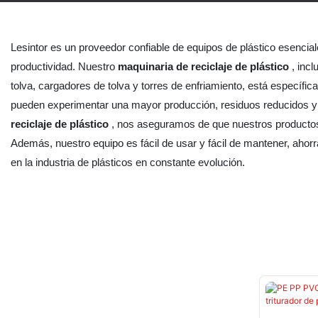
Lesintor es un proveedor confiable de equipos de plástico esencial
productividad. Nuestro
maquinaria de reciclaje de plástico
, inc
tolva, cargadores de tolva y torres de enfriamiento, está específ
pueden experimentar una mayor producción, residuos reducidos y u
reciclaje de plástico
, nos aseguramos de que nuestros productos 
Además, nuestro equipo es fácil de usar y fácil de mantener, ahor
en la industria de plásticos en constante evolución.