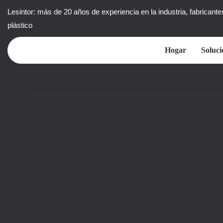
Lesintor: más de 20 años de experiencia en la industria, fabricante
plástico
Hogar
Soluci