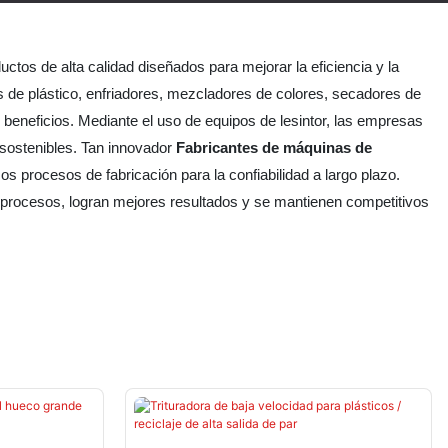
ctos de alta calidad diseñados para mejorar la eficiencia y la
ras de plástico, enfriadores, mezcladores de colores, secadores de
 beneficios. Mediante el uso de equipos de lesintor, las empresas
 sostenibles. Tan innovador
Fabricantes de máquinas de
 procesos de fabricación para la confiabilidad a largo plazo.
s procesos, logran mejores resultados y se mantienen competitivos