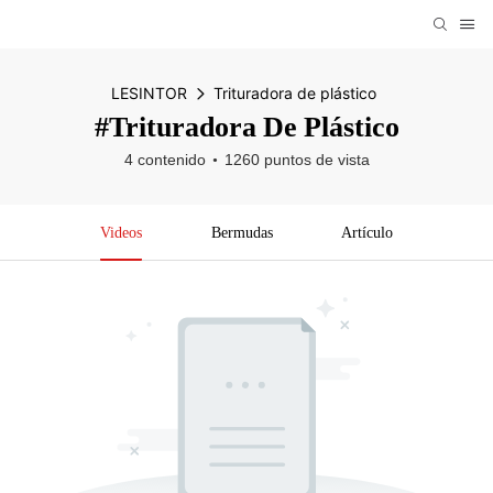
LESINTOR
Trituradora de plástico
#Trituradora De Plástico
4 contenido
1260 puntos de vista
Videos
Bermudas
Artículo