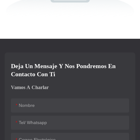
Deja Un Mensaje Y Nos Pondremos En
Contacto Con Ti
Vamos A Charlar
Nombre
Tel/ Whatsapp
Correo Electrónico