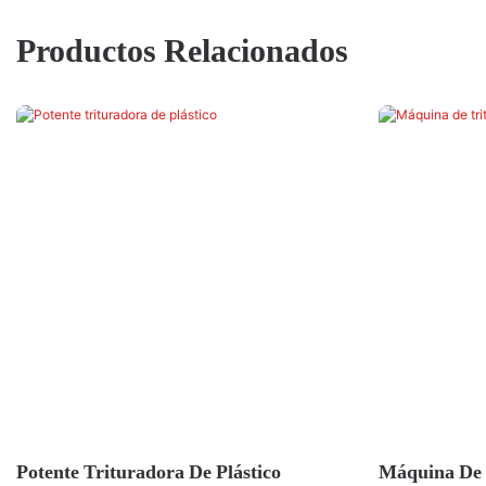
Productos Relacionados
Potente Trituradora De Plástico
Máquina De 