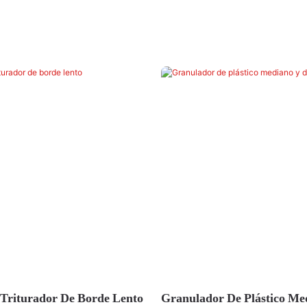
Triturador De Borde Lento
Granulador De Plástico Me