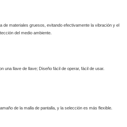
 de materiales gruesos, evitando efectivamente la vibración y el
rotección del medio ambiente.
 una llave de llave; Diseño fácil de operar, fácil de usar.
amaño de la malla de pantalla, y la selección es más flexible.