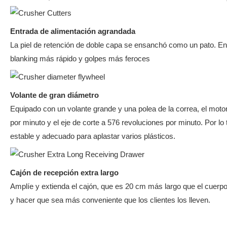
Entrada de alimentación agrandada
La piel de retención de doble capa se ensanchó como un pato. En
blanking más rápido y golpes más feroces
Volante de gran diámetro
Equipado con un volante grande y una polea de la correa, el moto
por minuto y el eje de corte a 576 revoluciones por minuto. Por l
estable y adecuado para aplastar varios plásticos.
Cajón de recepción extra largo
Amplíe y extienda el cajón, que es 20 cm más largo que el cuerp
y hacer que sea más conveniente que los clientes los lleven.