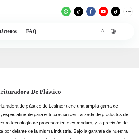
táctenos
FAQ
Trituradora De Plástico
rituradora de plástico de Lesintor tiene una amplia gama de
, especialmente para el trituración centralizada de productos de
estra tecnología de procesamiento es madura, y la precisión del
á por delante de la misma industria. Bajo la garantía de nuestra