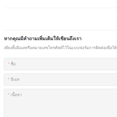
หากคุณมีคำถามเพิ่มเติมให้เขียนถึงเรา
เพียงทิ้งอีเมลหรือหมายเลขโทรศัพท์ไว้ในแบบฟอร์มการติดต่อเพื่
ชื่อ
อีเมล
เนื้อหา