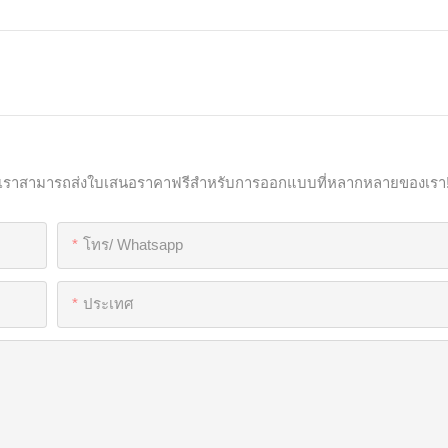
อให้เราสามารถส่งใบเสนอราคาฟรีสำหรับการออกแบบที่หลากหลายของเรา
โทร/ Whatsapp
ประเทศ