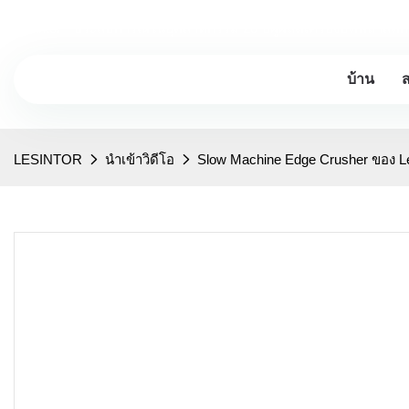
Lesintor - ประสบการณ์ในอุตสาหกรรม 20 ปีผู้ผลิตเครื่องบดพลาสติก
บ้าน
LESINTOR
นำเข้าวิดีโอ
Slow Machine Edge Crusher ของ Le