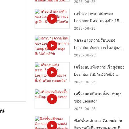
สามารถในการลำเลียงได้
2025
06
25
สูงสุด 500 กิโลกรัม/ชม.
เครื่องเป่าพลาสติกของ
Lesintor มีความจุสูงถึง 15-
800 กิโลกรัม
2025
06
25
หอระบายความร้อนของ
Lesintor อัตราการไหลสูงสุด
สามารถสูงถึง300mâ³/h
2025
06
25
เครื่องอบแห้งความเร็วสูงของ
Lesintor เหมาะอย่างยิ่ง
สำหรับการอบแห้ง/ผสมผง
2025
06
25
และวัสดุรีไซเคิลหรือขยะ
เครื่องผสมสีแนวตั้งระดับสูง
ของ Lesintor
2025
06
25
าน
ฟังก์ชั่นหลักของ Granulator
ที่ทรงพลังคือการบดพลาสติก