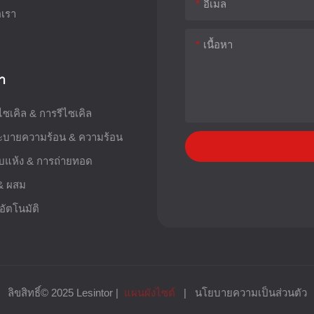
อีเมล
อเรา
เนื้อหา
้า
ไซเคิล & การรีไซเคิล
ะบายความร้อน & ความร้อน
บแห้ง & การถ่ายทอด
& ผสม
ัตโนมัติ
ลิขสิทธิ์© 2025 Lesintor |
แผนผังไซต์
|
นโยบายความเป็นส่วนตัว