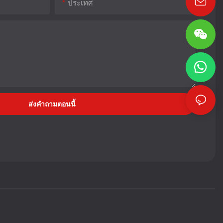
ประเทศ
ส่งคำถามตอนนี้