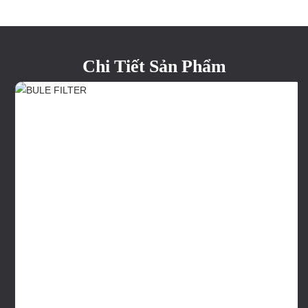
Chi Tiết Sản Phẩm