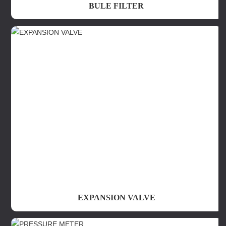
BULE FILTER
EXPANSION VALVE