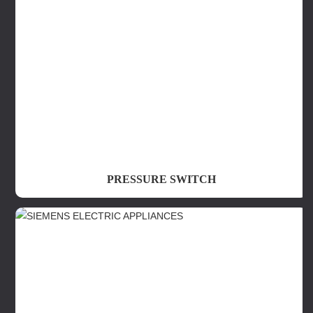
PRESSURE SWITCH