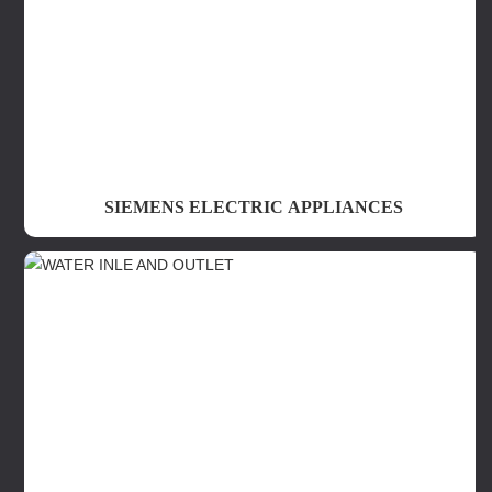
SIEMENS ELECTRIC APPLIANCES