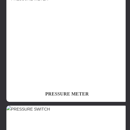
PRESSURE METER