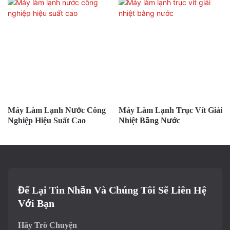
Máy Làm Lạnh Nước Công
Máy Làm Lạnh Trục Vít Giải
Nghiệp Hiệu Suất Cao
Nhiệt Bằng Nước
Để Lại Tin Nhắn Và Chúng Tôi Sẽ Liên Hệ
Với Bạn
Hãy Trò Chuyện