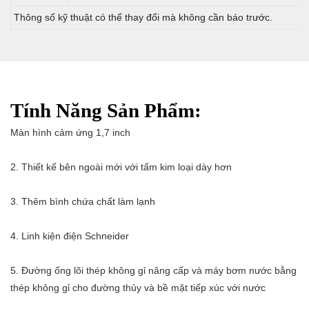
Thông số kỹ thuật có thể thay đổi mà không cần báo trước.
Tính Năng Sản Phẩm:
Màn hình cảm ứng 1,7 inch
2. Thiết kế bên ngoài mới với tấm kim loại dày hơn
3. Thêm bình chứa chất làm lạnh
4. Linh kiện điện Schneider
5. Đường ống lõi thép không gỉ nâng cấp và máy bơm nước bằng
thép không gỉ cho đường thủy và bề mặt tiếp xúc với nước